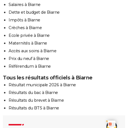
Salaires à Biarne
Dette et budget de Biarne
Impôts à Biarne
Crèches à Biarne
Ecole privée à Biarne
Maternités à Biarne
Accès aux soins à Biarne
Prix du neuf à Biarne
Référendum à Biarne
Tous les résultats officiels à Biarne
Résultat municipale 2026 à Biarne
Résultats du bac à Biarne
Résultats du brevet à Biarne
Résultats du BTS à Biarne