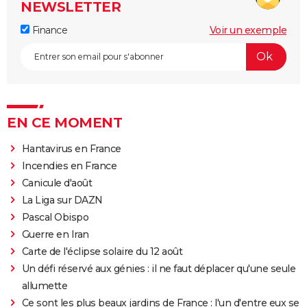
NEWSLETTER
Finance
Voir un exemple
EN CE MOMENT
Hantavirus en France
Incendies en France
Canicule d'août
La Liga sur DAZN
Pascal Obispo
Guerre en Iran
Carte de l'éclipse solaire du 12 août
Un défi réservé aux génies : il ne faut déplacer qu'une seule
allumette
Ce sont les plus beaux jardins de France : l'un d'entre eux se