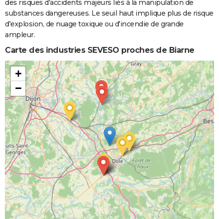
des risques d'accidents majeurs liés à la manipulation de
substances dangereuses. Le seuil haut implique plus de risque
d'explosion, de nuage toxique ou d'incendie de grande
ampleur.
Carte des industries SEVESO proches de Biarne
+
−