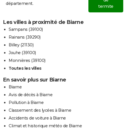
département.
termite
Les villes à proximité de Biarne
Sampans (39100)
Rainans (39290)
Billey (21130)
Jouhe (39100)
Monnières (39100)
Toutes les villes
En savoir plus sur Biarne
Biarne
Avis de décès à Biarne
Pollution à Biarne
Classement des lycées à Biarne
Accidents de voiture à Biarne
Climat et historique météo de Biarne