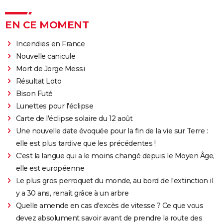
EN CE MOMENT
Incendies en France
Nouvelle canicule
Mort de Jorge Messi
Résultat Loto
Bison Futé
Lunettes pour l'éclipse
Carte de l'éclipse solaire du 12 août
Une nouvelle date évoquée pour la fin de la vie sur Terre :
elle est plus tardive que les précédentes !
C'est la langue qui a le moins changé depuis le Moyen Âge,
elle est européenne
Le plus gros perroquet du monde, au bord de l'extinction il
y a 30 ans, renaît grâce à un arbre
Quelle amende en cas d'excès de vitesse ? Ce que vous
devez absolument savoir avant de prendre la route des