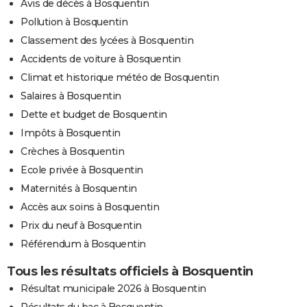
Avis de décès à Bosquentin
Pollution à Bosquentin
Classement des lycées à Bosquentin
Accidents de voiture à Bosquentin
Climat et historique météo de Bosquentin
Salaires à Bosquentin
Dette et budget de Bosquentin
Impôts à Bosquentin
Crèches à Bosquentin
Ecole privée à Bosquentin
Maternités à Bosquentin
Accès aux soins à Bosquentin
Prix du neuf à Bosquentin
Référendum à Bosquentin
Tous les résultats officiels à Bosquentin
Résultat municipale 2026 à Bosquentin