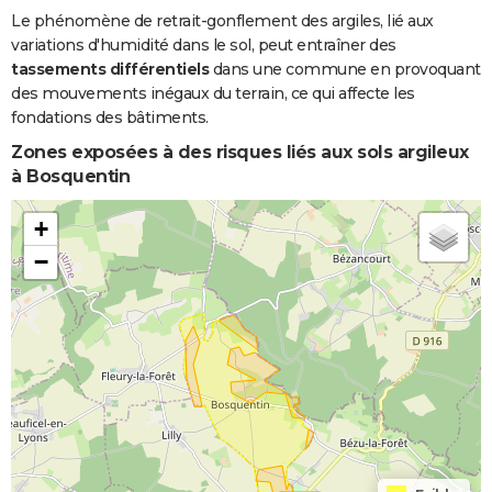
Le phénomène de retrait-gonflement des argiles, lié aux
variations d'humidité dans le sol, peut entraîner des
tassements différentiels
dans une commune en provoquant
des mouvements inégaux du terrain, ce qui affecte les
fondations des bâtiments.
Zones exposées à des risques liés aux sols argileux
à Bosquentin
+
−