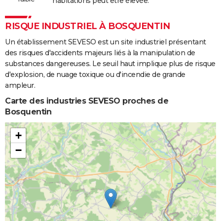
habitations peut être élevée.
RISQUE INDUSTRIEL À BOSQUENTIN
Un établissement SEVESO est un site industriel présentant
des risques d'accidents majeurs liés à la manipulation de
substances dangereuses. Le seuil haut implique plus de risque
d'explosion, de nuage toxique ou d'incendie de grande
ampleur.
Carte des industries SEVESO proches de
Bosquentin
+
−