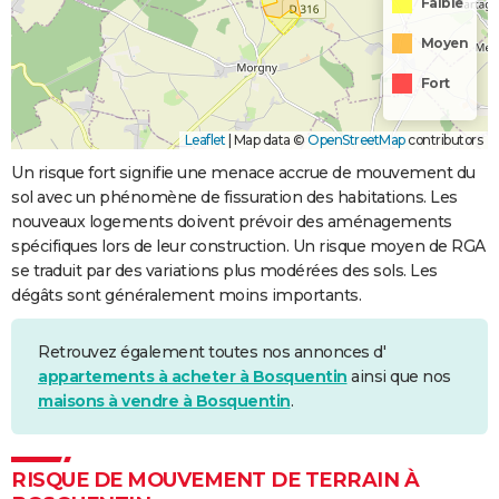
Faible
Moyen
Fort
Leaflet
|
Map data ©
OpenStreetMap
contributors
Un risque fort signifie une menace accrue de mouvement du
sol avec un phénomène de fissuration des habitations. Les
nouveaux logements doivent prévoir des aménagements
spécifiques lors de leur construction. Un risque moyen de RGA
se traduit par des variations plus modérées des sols. Les
dégâts sont généralement moins importants.
Retrouvez également toutes nos annonces d'
appartements à acheter à Bosquentin
ainsi que nos
maisons à vendre à Bosquentin
.
RISQUE DE MOUVEMENT DE TERRAIN À