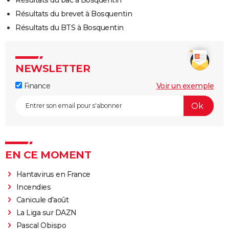
Résultats du bac à Bosquentin
Résultats du brevet à Bosquentin
Résultats du BTS à Bosquentin
NEWSLETTER
Finance
Voir un exemple
EN CE MOMENT
Hantavirus en France
Incendies
Canicule d'août
La Liga sur DAZN
Pascal Obispo