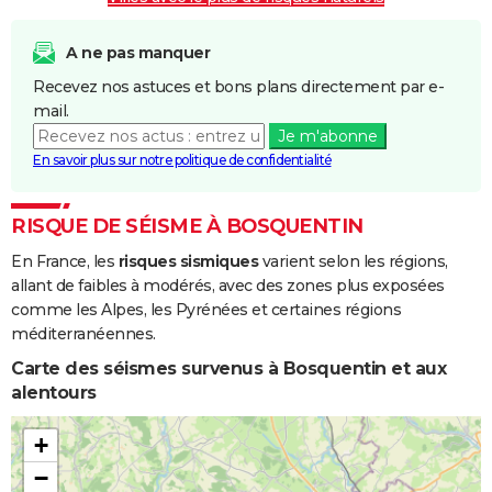
A ne pas manquer
Recevez nos astuces et bons plans directement par e-
mail.
Je m'abonne
En savoir plus sur notre politique de confidentialité
RISQUE DE SÉISME À BOSQUENTIN
En France, les
risques sismiques
varient selon les régions,
allant de faibles à modérés, avec des zones plus exposées
comme les Alpes, les Pyrénées et certaines régions
méditerranéennes.
Carte des séismes survenus à Bosquentin et aux
alentours
+
−