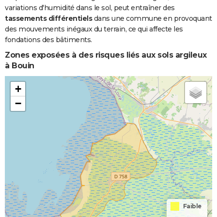
variations d'humidité dans le sol, peut entraîner des
tassements différentiels
dans une commune en provoquant
des mouvements inégaux du terrain, ce qui affecte les
fondations des bâtiments.
Zones exposées à des risques liés aux sols argileux
à Bouin
+
−
Faible