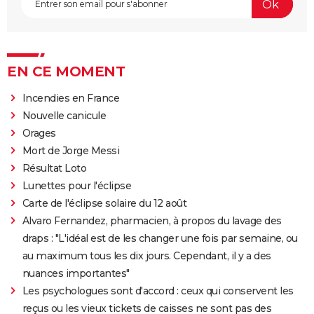
EN CE MOMENT
Incendies en France
Nouvelle canicule
Orages
Mort de Jorge Messi
Résultat Loto
Lunettes pour l'éclipse
Carte de l'éclipse solaire du 12 août
Alvaro Fernandez, pharmacien, à propos du lavage des
draps : "L'idéal est de les changer une fois par semaine, ou
au maximum tous les dix jours. Cependant, il y a des
nuances importantes"
Les psychologues sont d'accord : ceux qui conservent les
reçus ou les vieux tickets de caisses ne sont pas des