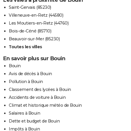
Les villes à proximité de Bouin
Saint-Gervais (85230)
Villeneuve-en-Retz (44580)
Les Moutiers-en-Retz (44760)
Bois-de-Céné (85710)
Beauvoir-sur-Mer (85230)
Toutes les villes
En savoir plus sur Bouin
Bouin
Avis de décès à Bouin
Pollution à Bouin
Classement des lycées à Bouin
Accidents de voiture à Bouin
Climat et historique météo de Bouin
Salaires à Bouin
Dette et budget de Bouin
Impôts à Bouin