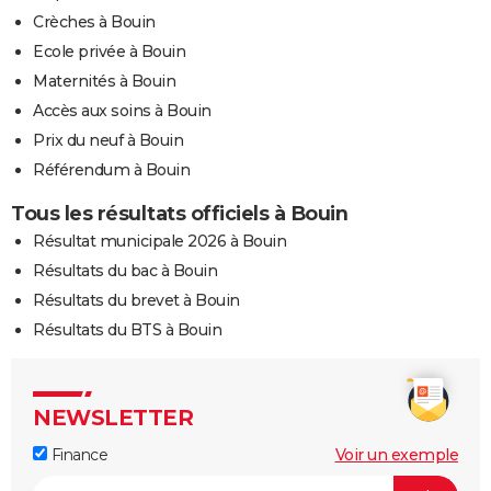
Crèches à Bouin
Ecole privée à Bouin
Maternités à Bouin
Accès aux soins à Bouin
Prix du neuf à Bouin
Référendum à Bouin
Tous les résultats officiels à Bouin
Résultat municipale 2026 à Bouin
Résultats du bac à Bouin
Résultats du brevet à Bouin
Résultats du BTS à Bouin
NEWSLETTER
Finance
Voir un exemple