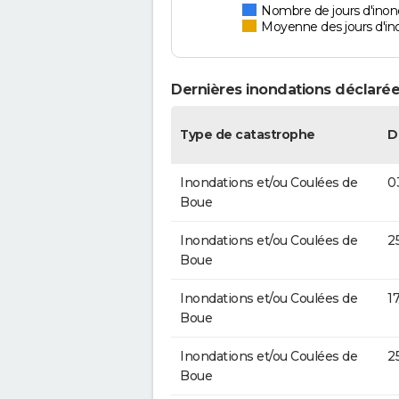
Nombre de jours d'inon
Moyenne des jours d'in
Dernières inondations déclarée
Type de catastrophe
D
Inondations et/ou Coulées de
0
Boue
Inondations et/ou Coulées de
2
Boue
Inondations et/ou Coulées de
1
Boue
Inondations et/ou Coulées de
2
Boue