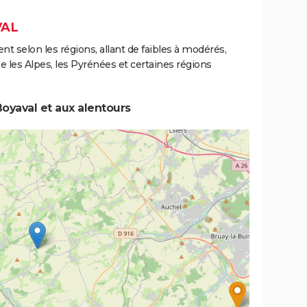
VAL
ent selon les régions, allant de faibles à modérés,
les Alpes, les Pyrénées et certaines régions
oyaval et aux alentours