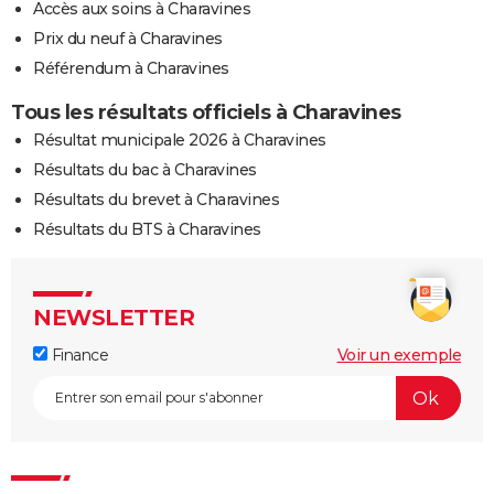
Accès aux soins à Charavines
Prix du neuf à Charavines
Référendum à Charavines
Tous les résultats officiels à Charavines
Résultat municipale 2026 à Charavines
Résultats du bac à Charavines
Résultats du brevet à Charavines
Résultats du BTS à Charavines
NEWSLETTER
Finance
Voir un exemple