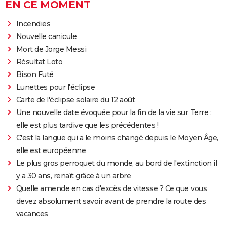
EN CE MOMENT
Incendies
Nouvelle canicule
Mort de Jorge Messi
Résultat Loto
Bison Futé
Lunettes pour l'éclipse
Carte de l'éclipse solaire du 12 août
Une nouvelle date évoquée pour la fin de la vie sur Terre :
elle est plus tardive que les précédentes !
C'est la langue qui a le moins changé depuis le Moyen Âge,
elle est européenne
Le plus gros perroquet du monde, au bord de l'extinction il
y a 30 ans, renaît grâce à un arbre
Quelle amende en cas d'excès de vitesse ? Ce que vous
devez absolument savoir avant de prendre la route des
vacances