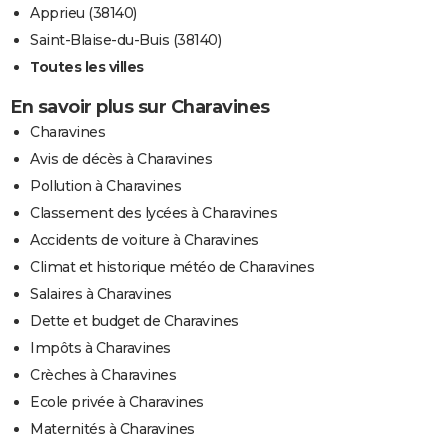
Apprieu (38140)
Saint-Blaise-du-Buis (38140)
Toutes les villes
En savoir plus sur Charavines
Charavines
Avis de décès à Charavines
Pollution à Charavines
Classement des lycées à Charavines
Accidents de voiture à Charavines
Climat et historique météo de Charavines
Salaires à Charavines
Dette et budget de Charavines
Impôts à Charavines
Crèches à Charavines
Ecole privée à Charavines
Maternités à Charavines