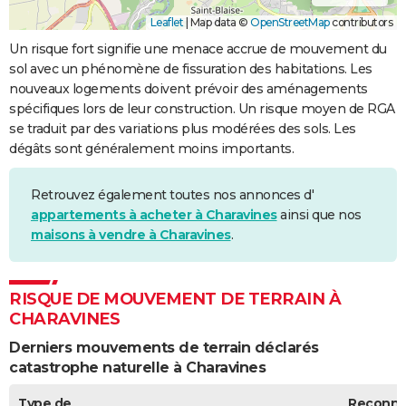
Leaflet
|
Map data ©
OpenStreetMap
contributors
Un risque fort signifie une menace accrue de mouvement du
sol avec un phénomène de fissuration des habitations. Les
nouveaux logements doivent prévoir des aménagements
spécifiques lors de leur construction. Un risque moyen de RGA
se traduit par des variations plus modérées des sols. Les
dégâts sont généralement moins importants.
Retrouvez également toutes nos annonces d'
appartements à acheter à Charavines
ainsi que nos
maisons à vendre à Charavines
.
RISQUE DE MOUVEMENT DE TERRAIN À
CHARAVINES
Derniers mouvements de terrain déclarés
catastrophe naturelle à Charavines
Type de
Reconn