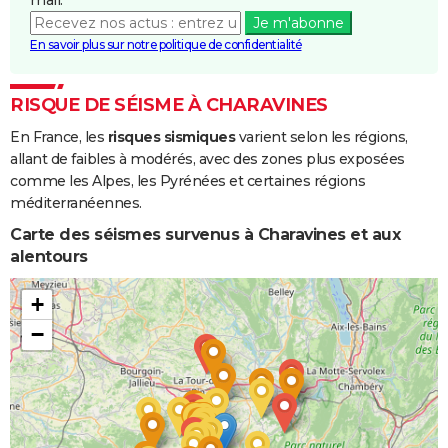
Je m'abonne
En savoir plus sur notre politique de confidentialité
RISQUE DE SÉISME À CHARAVINES
En France, les
risques sismiques
varient selon les régions,
allant de faibles à modérés, avec des zones plus exposées
comme les Alpes, les Pyrénées et certaines régions
méditerranéennes.
Carte des séismes survenus à Charavines et aux
alentours
+
−