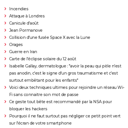
Incendies
Attaque à Londres
Canicule d'août
Jean Pormanove
Collision d'une fusée Space X avec la Lune
Orages
Guerre en Iran
Carte de l'éclipse solaire du 12 août
Isabelle Gallay, dermatologue : "avoir la peau qui pèle n'est
pas anodin, c'est le signe d'un gros traumatisme et c'est
surtout embêtant pour les enfants"
Voici deux techniques ultimes pour rejoindre un réseau Wi-
Fi sans connaitre son mot de passe
Ce geste tout bête est recommandé par la NSA pour
bloquer les hackers
Pourquoi il ne faut surtout pas négliger ce petit point vert
sur l'écran de votre smartphone