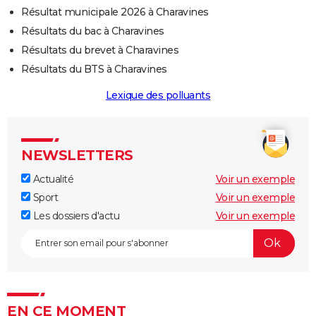
Résultat municipale 2026 à Charavines
Résultats du bac à Charavines
Résultats du brevet à Charavines
Résultats du BTS à Charavines
Lexique des polluants
NEWSLETTERS
Actualité
Voir un exemple
Sport
Voir un exemple
Les dossiers d'actu
Voir un exemple
EN CE MOMENT