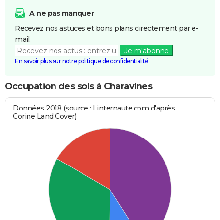
A ne pas manquer
Recevez nos astuces et bons plans directement par e-
mail.
Je m'abonne
En savoir plus sur notre politique de confidentialité
Occupation des sols à Charavines
Données 2018 (source : Linternaute.com d'après
Corine Land Cover)