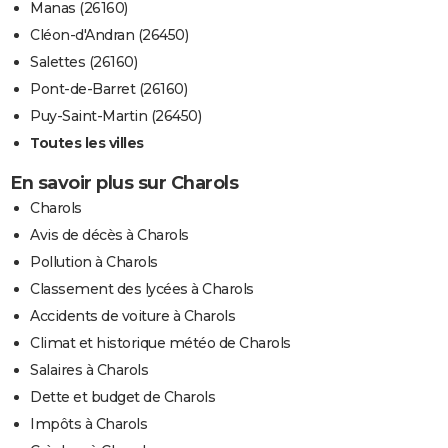
Manas (26160)
Cléon-d'Andran (26450)
Salettes (26160)
Pont-de-Barret (26160)
Puy-Saint-Martin (26450)
Toutes les villes
En savoir plus sur Charols
Charols
Avis de décès à Charols
Pollution à Charols
Classement des lycées à Charols
Accidents de voiture à Charols
Climat et historique météo de Charols
Salaires à Charols
Dette et budget de Charols
Impôts à Charols