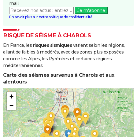
mail.
Je m'abonne
En savoir plus sur notre politique de confidentialité
RISQUE DE SÉISME À CHAROLS
En France, les
risques sismiques
varient selon les régions,
allant de faibles à modérés, avec des zones plus exposées
comme les Alpes, les Pyrénées et certaines régions
méditerranéennes.
Carte des séismes survenus à Charols et aux
alentours
+
−