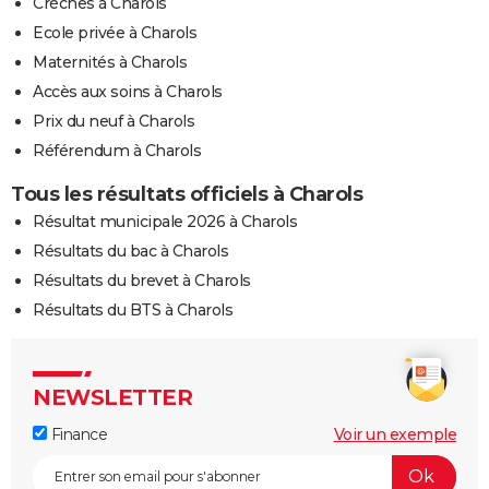
Crèches à Charols
Ecole privée à Charols
Maternités à Charols
Accès aux soins à Charols
Prix du neuf à Charols
Référendum à Charols
Tous les résultats officiels à Charols
Résultat municipale 2026 à Charols
Résultats du bac à Charols
Résultats du brevet à Charols
Résultats du BTS à Charols
NEWSLETTER
Finance
Voir un exemple