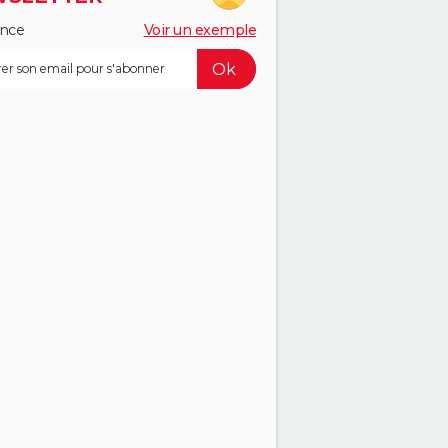
ance
Voir un exemple