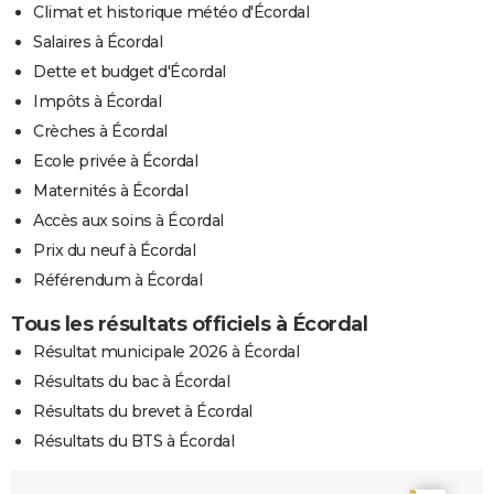
Climat et historique météo d'Écordal
Salaires à Écordal
Dette et budget d'Écordal
Impôts à Écordal
Crèches à Écordal
Ecole privée à Écordal
Maternités à Écordal
Accès aux soins à Écordal
Prix du neuf à Écordal
Référendum à Écordal
Tous les résultats officiels à Écordal
Résultat municipale 2026 à Écordal
Résultats du bac à Écordal
Résultats du brevet à Écordal
Résultats du BTS à Écordal