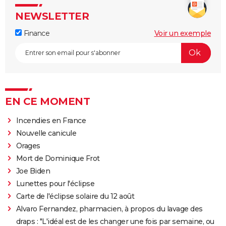
NEWSLETTER
Finance
Voir un exemple
EN CE MOMENT
Incendies en France
Nouvelle canicule
Orages
Mort de Dominique Frot
Joe Biden
Lunettes pour l'éclipse
Carte de l'éclipse solaire du 12 août
Alvaro Fernandez, pharmacien, à propos du lavage des
draps : "L'idéal est de les changer une fois par semaine, ou