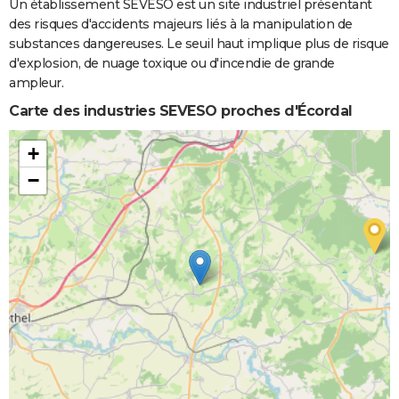
Un établissement SEVESO est un site industriel présentant
des risques d'accidents majeurs liés à la manipulation de
substances dangereuses. Le seuil haut implique plus de risque
d'explosion, de nuage toxique ou d'incendie de grande
ampleur.
Carte des industries SEVESO proches d'Écordal
+
−