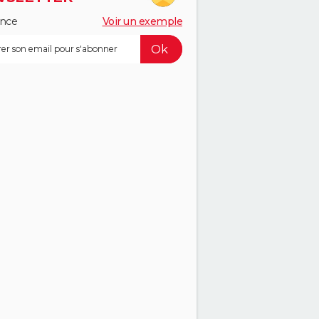
ance
Voir un exemple