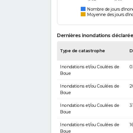
Nombre de jours d'inon
Moyenne des jours d'in
Dernières inondations déclarée
Type de catastrophe
D
Inondations et/ou Coulées de
0
Boue
Inondations et/ou Coulées de
2
Boue
Inondations et/ou Coulées de
3
Boue
Inondations et/ou Coulées de
1
Boue