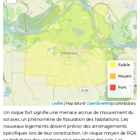
Faible
Moyen
Fort
Leaflet
|
Map data ©
OpenStreetMap
contributors
Un risque fort signifie une menace accrue de mouvement du
sol avec un phénomène de fissuration des habitations. Les
nouveaux logements doivent prévoir des aménagements
spécifiques lors de leur construction. Un risque moyen de RGA