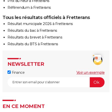
Prix du neuf à Fretterans
Référendum à Fretterans
Tous les résultats officiels à Fretterans
Résultat municipale 2026 à Fretterans
Résultats du bac à Fretterans
Résultats du brevet à Fretterans
Résultats du BTS à Fretterans
NEWSLETTER
Finance
Voir un exemple
EN CE MOMENT