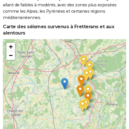
allant de faibles à modérés, avec des zones plus exposées
comme les Alpes, les Pyrénées et certaines régions
méditerranéennes.
Carte des séismes survenus à Fretterans et aux
alentours
+
−