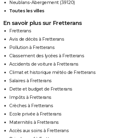
Neublans-Abergement (39120)
Toutes les villes
En savoir plus sur Fretterans
Fretterans
Avis de décès à Fretterans
Pollution à Fretterans
Classement des lycées à Fretterans
Accidents de voiture à Fretterans
Climat et historique météo de Fretterans
Salaires à Fretterans
Dette et budget de Fretterans
Impôts à Fretterans
Crèches à Fretterans
Ecole privée à Fretterans
Maternités à Fretterans
Accès aux soins à Fretterans