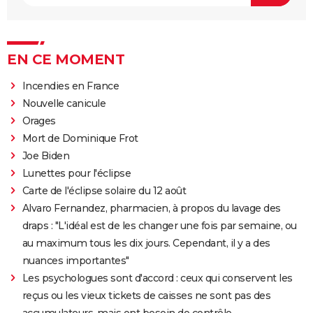
EN CE MOMENT
Incendies en France
Nouvelle canicule
Orages
Mort de Dominique Frot
Joe Biden
Lunettes pour l'éclipse
Carte de l'éclipse solaire du 12 août
Alvaro Fernandez, pharmacien, à propos du lavage des
draps : "L'idéal est de les changer une fois par semaine, ou
au maximum tous les dix jours. Cependant, il y a des
nuances importantes"
Les psychologues sont d'accord : ceux qui conservent les
reçus ou les vieux tickets de caisses ne sont pas des
accumulateurs, mais ont besoin de contrôle