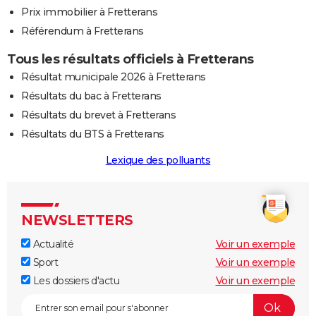
Prix immobilier à Fretterans
Référendum à Fretterans
Tous les résultats officiels à Fretterans
Résultat municipale 2026 à Fretterans
Résultats du bac à Fretterans
Résultats du brevet à Fretterans
Résultats du BTS à Fretterans
Lexique des polluants
NEWSLETTERS
Actualité
Voir un exemple
Sport
Voir un exemple
Les dossiers d'actu
Voir un exemple