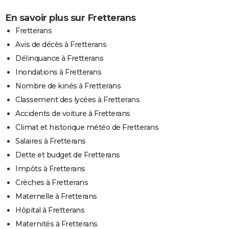
En savoir plus sur Fretterans
Fretterans
Avis de décès à Fretterans
Délinquance à Fretterans
Inondations à Fretterans
Nombre de kinés à Fretterans
Classement des lycées à Fretterans
Accidents de voiture à Fretterans
Climat et historique météo de Fretterans
Salaires à Fretterans
Dette et budget de Fretterans
Impôts à Fretterans
Crèches à Fretterans
Maternelle à Fretterans
Hôpital à Fretterans
Maternités à Fretterans