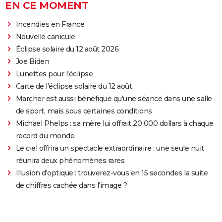
EN CE MOMENT
Incendies en France
Nouvelle canicule
Éclipse solaire du 12 août 2026
Joe Biden
Lunettes pour l'éclipse
Carte de l'éclipse solaire du 12 août
Marcher est aussi bénéfique qu'une séance dans une salle
de sport, mais sous certaines conditions
Michael Phelps : sa mère lui offrait 20 000 dollars à chaque
record du monde
Le ciel offrira un spectacle extraordinaire : une seule nuit
réunira deux phénomènes rares
Illusion d'optique : trouverez-vous en 15 secondes la suite
de chiffres cachée dans l'image ?