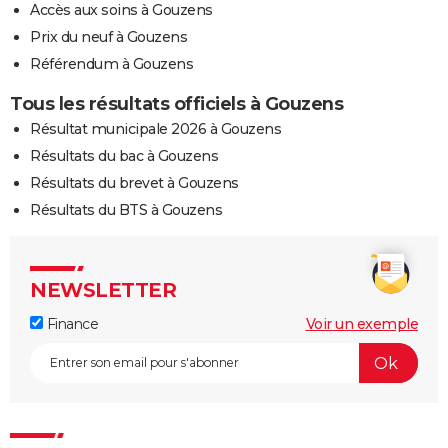
Accès aux soins à Gouzens
Prix du neuf à Gouzens
Référendum à Gouzens
Tous les résultats officiels à Gouzens
Résultat municipale 2026 à Gouzens
Résultats du bac à Gouzens
Résultats du brevet à Gouzens
Résultats du BTS à Gouzens
NEWSLETTER
Finance
Voir un exemple