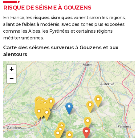
RISQUE DE SÉISME À GOUZENS
En France, les
risques sismiques
varient selon les régions,
allant de faibles à modérés, avec des zones plus exposées
comme les Alpes, les Pyrénées et certaines régions
méditerranéennes.
Carte des séismes survenus à Gouzens et aux
alentours
+
−