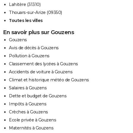
Lahitère (31310)
Thouars-sur-Arize (09350)
Toutes les villes
En savoir plus sur Gouzens
Gouzens
Avis de décès à Gouzens
Pollution à Gouzens
Classement des lycées à Gouzens
Accidents de voiture à Gouzens
Climat et historique météo de Gouzens
Salaires à Gouzens
Dette et budget de Gouzens
Impôts à Gouzens
Crèches à Gouzens
Ecole privée à Gouzens
Maternités à Gouzens