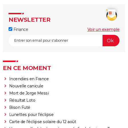
NEWSLETTER
Finance
Voir un exemple
EN CE MOMENT
Incendies en France
Nouvelle canicule
Mort de Jorge Messi
Résultat Loto
Bison Futé
Lunettes pour l'éclipse
Carte de l'éclipse solaire du 12 août