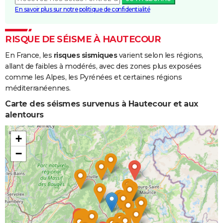
En savoir plus sur notre politique de confidentialité
RISQUE DE SÉISME À HAUTECOUR
En France, les
risques sismiques
varient selon les régions,
allant de faibles à modérés, avec des zones plus exposées
comme les Alpes, les Pyrénées et certaines régions
méditerranéennes.
Carte des séismes survenus à Hautecour et aux
alentours
+
−