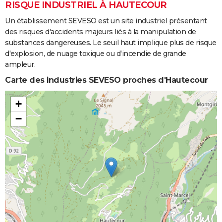
RISQUE INDUSTRIEL À HAUTECOUR
Un établissement SEVESO est un site industriel présentant
des risques d'accidents majeurs liés à la manipulation de
substances dangereuses. Le seuil haut implique plus de risque
d'explosion, de nuage toxique ou d'incendie de grande
ampleur.
Carte des industries SEVESO proches d'Hautecour
+
−