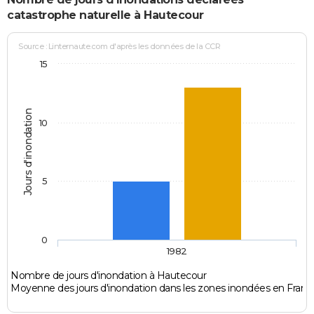
catastrophe naturelle à Hautecour
Source : Linternaute.com d'après les données de la CCR
15
Jours d'inondation
10
5
0
1982
Nombre de jours d'inondation à Hautecour
Moyenne des jours d'inondation dans les zones inondées en Franc