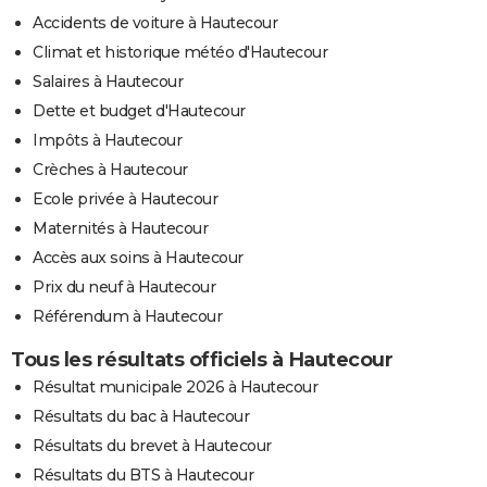
Accidents de voiture à Hautecour
Climat et historique météo d'Hautecour
Salaires à Hautecour
Dette et budget d'Hautecour
Impôts à Hautecour
Crèches à Hautecour
Ecole privée à Hautecour
Maternités à Hautecour
Accès aux soins à Hautecour
Prix du neuf à Hautecour
Référendum à Hautecour
Tous les résultats officiels à Hautecour
Résultat municipale 2026 à Hautecour
Résultats du bac à Hautecour
Résultats du brevet à Hautecour
Résultats du BTS à Hautecour