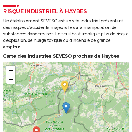
RISQUE INDUSTRIEL À HAYBES
Un établissement SEVESO est un site industriel présentant
des risques d'accidents majeurs liés à la manipulation de
substances dangereuses. Le seuil haut implique plus de risque
d'explosion, de nuage toxique ou d'incendie de grande
ampleur.
Carte des industries SEVESO proches de Haybes
+
−