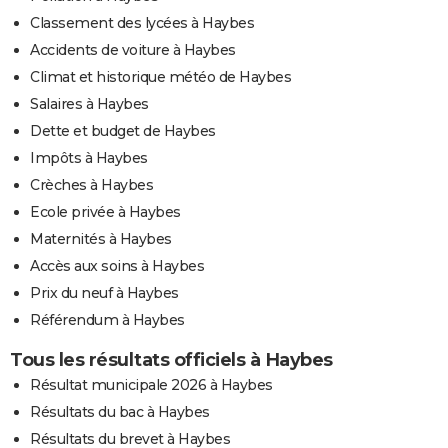
Classement des lycées à Haybes
Accidents de voiture à Haybes
Climat et historique météo de Haybes
Salaires à Haybes
Dette et budget de Haybes
Impôts à Haybes
Crèches à Haybes
Ecole privée à Haybes
Maternités à Haybes
Accès aux soins à Haybes
Prix du neuf à Haybes
Référendum à Haybes
Tous les résultats officiels à Haybes
Résultat municipale 2026 à Haybes
Résultats du bac à Haybes
Résultats du brevet à Haybes