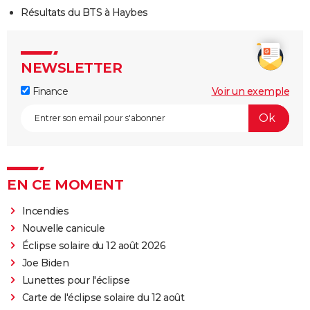
Résultats du BTS à Haybes
NEWSLETTER
Finance
Voir un exemple
EN CE MOMENT
Incendies
Nouvelle canicule
Éclipse solaire du 12 août 2026
Joe Biden
Lunettes pour l'éclipse
Carte de l'éclipse solaire du 12 août