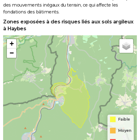
des mouvements inégaux du terrain, ce qui affecte les
fondations des bâtiments.
Zones exposées à des risques liés aux sols argileux
à Haybes
+
−
Faible
Moyen