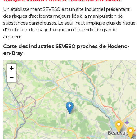
Un établissement SEVESO est un site industriel présentant
des risques d'accidents majeurs liés à la manipulation de
substances dangereuses. Le seuil haut implique plus de risque
d'explosion, de nuage toxique ou d'incendie de grande
ampleur.
Carte des industries SEVESO proches de Hodenc-
en-Bray
+
−