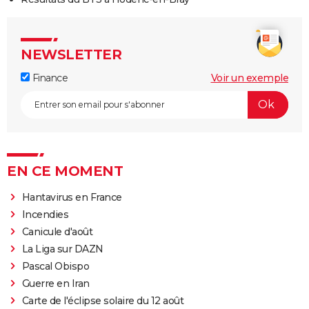
NEWSLETTER
Finance
Voir un exemple
EN CE MOMENT
Hantavirus en France
Incendies
Canicule d'août
La Liga sur DAZN
Pascal Obispo
Guerre en Iran
Carte de l'éclipse solaire du 12 août