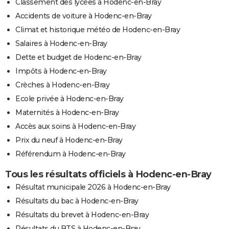
Classement des lycées à Hodenc-en-Bray
Accidents de voiture à Hodenc-en-Bray
Climat et historique météo de Hodenc-en-Bray
Salaires à Hodenc-en-Bray
Dette et budget de Hodenc-en-Bray
Impôts à Hodenc-en-Bray
Crèches à Hodenc-en-Bray
Ecole privée à Hodenc-en-Bray
Maternités à Hodenc-en-Bray
Accès aux soins à Hodenc-en-Bray
Prix du neuf à Hodenc-en-Bray
Référendum à Hodenc-en-Bray
Tous les résultats officiels à Hodenc-en-Bray
Résultat municipale 2026 à Hodenc-en-Bray
Résultats du bac à Hodenc-en-Bray
Résultats du brevet à Hodenc-en-Bray
Résultats du BTS à Hodenc-en-Bray