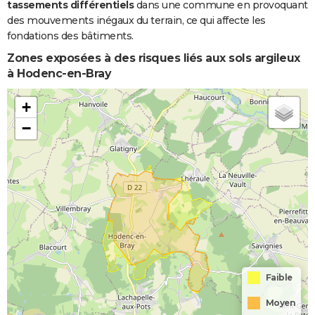
tassements différentiels
dans une commune en provoquant
des mouvements inégaux du terrain, ce qui affecte les
fondations des bâtiments.
Zones exposées à des risques liés aux sols argileux
à Hodenc-en-Bray
+
−
Faible
Moyen