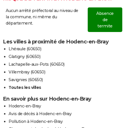
Aucun arrêté préfectoral au niveau de
Absence
la commune, ni même du
de
département.
termite
Les villes à proximité de Hodenc-en-Bray
Lhéraule (60650)
Glatigny (60650)
Lachapelle-aux-Pots (60650)
Villembray (60650)
Savignies (60650)
Toutes les villes
En savoir plus sur Hodenc-en-Bray
Hodenc-en-Bray
Avis de décès à Hodenc-en-Bray
Pollution à Hodenc-en-Bray