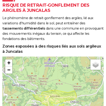
RISQUE DE RETRAIT-GONFLEMENT DES
ARGILES À JUNCALAS
Le phénomène de retrait-gonflement des argiles, lié aux
variations d'humidité dans le sol, peut entraîner des
tassements différentiels
dans une commune en provoquant
des mouvements inégaux du terrain, ce qui affecte les
fondations des bâtiments.
Zones exposées à des risques liés aux sols argileux
à Juncalas
+
−