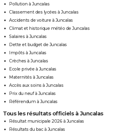
Pollution à Juncalas
Classement des lycées à Juncalas
Accidents de voiture à Juncalas
Climat et historique météo de Juncalas
Salaires à Juncalas
Dette et budget de Juncalas
Impôts à Juncalas
Crèches à Juncalas
Ecole privée à Juncalas
Maternités à Juncalas
Accès aux soins à Juncalas
Prix du neuf à Juncalas
Référendum à Juncalas
Tous les résultats officiels à Juncalas
Résultat municipale 2026 à Juncalas
Résultats du bac à Juncalas