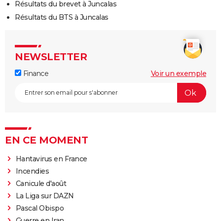
Résultats du brevet à Juncalas
Résultats du BTS à Juncalas
NEWSLETTER
Finance
Voir un exemple
EN CE MOMENT
Hantavirus en France
Incendies
Canicule d'août
La Liga sur DAZN
Pascal Obispo
Guerre en Iran