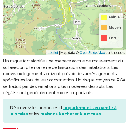
Faible
Moyen
Fort
Leaflet
|
Map data ©
OpenStreetMap
contributors
Un risque fort signifie une menace accrue de mouvement du
sol avec un phénomène de fissuration des habitations. Les
nouveaux logements doivent prévoir des aménagements
spécifiques lors de leur construction. Un risque moyen de RGA
se traduit par des variations plus modérées des sols. Les
dégâts sont généralement moins importants.
Découvrez les annonces d'
appartements en vente à
Juncalas
et les
maisons à acheter à Juncalas
.