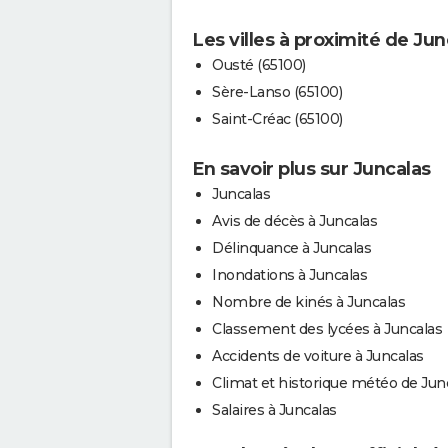
Les villes à proximité de Jun
Ousté (65100)
Sère-Lanso (65100)
Saint-Créac (65100)
En savoir plus sur Juncalas
Juncalas
Avis de décès à Juncalas
Délinquance à Juncalas
Inondations à Juncalas
Nombre de kinés à Juncalas
Classement des lycées à Juncalas
Accidents de voiture à Juncalas
Climat et historique météo de Jun
Salaires à Juncalas