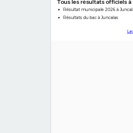
Tous les résultats officiels à
Résultat municipale 2026 à Juncal
Résultats du bac à Juncalas
Le