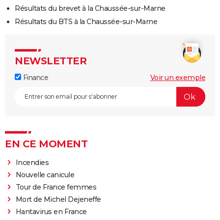
Résultats du brevet à la Chaussée-sur-Marne
Résultats du BTS à la Chaussée-sur-Marne
NEWSLETTER
Finance
Voir un exemple
EN CE MOMENT
Incendies
Nouvelle canicule
Tour de France femmes
Mort de Michel Dejeneffe
Hantavirus en France