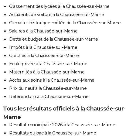
Classement des lycées à la Chaussée-sur-Marne
Accidents de voiture à la Chaussée-sur-Marne
Climat et historique météo de la Chaussée-sur-Marne
Salaires à la Chaussée-sur-Marne
Dette et budget de la Chaussée-sur-Marne
Impôts à la Chaussée-sur-Marne
Crèches à la Chaussée-sur-Marne
Ecole privée à la Chaussée-sur-Marne
Maternités à la Chaussée-sur-Marne
Accès aux soins à la Chaussée-sur-Marne
Prix du neuf à la Chaussée-sur-Marne
Référendum à la Chaussée-sur-Marne
Tous les résultats officiels à la Chaussée-sur-
Marne
Résultat municipale 2026 à la Chaussée-sur-Marne
Résultats du bac à la Chaussée-sur-Marne