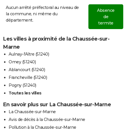
Aucun arrêté préfectoral au niveau de
Absence
la commune, ni même du
de
département.
termite
Les villes à proximité de la Chaussée-sur-
Marne
Aulnay-l'Aître (51240)
Omey (51240)
Ablancourt (51240)
Francheville (51240)
Pogny (51240)
Toutes les villes
En savoir plus sur La Chaussée-sur-Marne
La Chaussée-sur-Marne
Avis de décès à la Chaussée-sur-Marne
Pollution à la Chaussée-sur-Marne