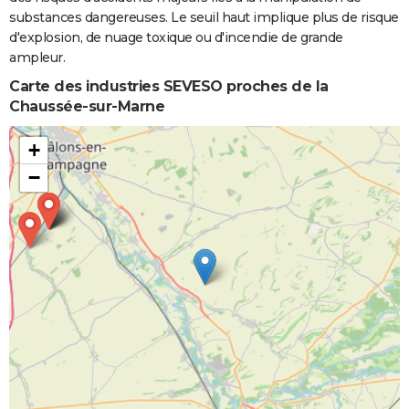
substances dangereuses. Le seuil haut implique plus de risque
d'explosion, de nuage toxique ou d'incendie de grande
ampleur.
Carte des industries SEVESO proches de la
Chaussée-sur-Marne
+
−