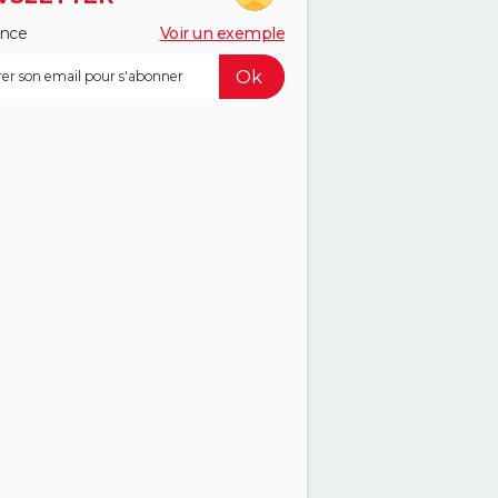
ance
Voir un exemple