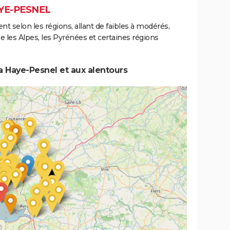
AYE-PESNEL
ent selon les régions, allant de faibles à modérés,
les Alpes, les Pyrénées et certaines régions
a Haye-Pesnel et aux alentours