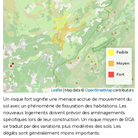
Faible
Moyen
Fort
Leaflet
|
Map data ©
OpenStreetMap
contributors
Un risque fort signifie une menace accrue de mouvement du
sol avec un phénomène de fissuration des habitations. Les
nouveaux logements doivent prévoir des aménagements
spécifiques lors de leur construction. Un risque moyen de RGA
se traduit par des variations plus modérées des sols. Les
dégâts sont généralement moins importants.