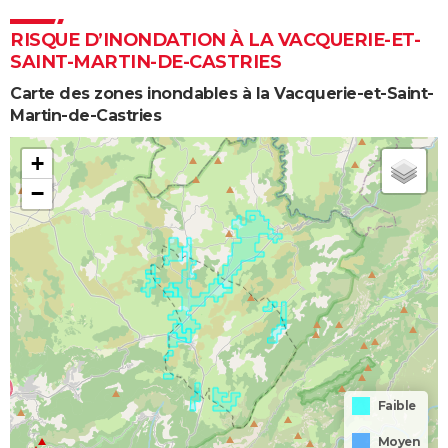
RISQUE D’INONDATION À LA VACQUERIE-ET-
SAINT-MARTIN-DE-CASTRIES
Carte des zones inondables à la Vacquerie-et-Saint-
Martin-de-Castries
+
−
Faible
Moyen