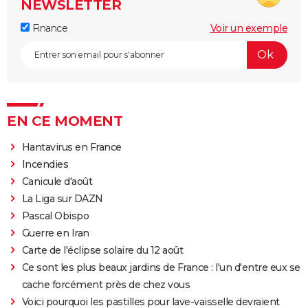
NEWSLETTER
Finance
Voir un exemple
EN CE MOMENT
Hantavirus en France
Incendies
Canicule d'août
La Liga sur DAZN
Pascal Obispo
Guerre en Iran
Carte de l'éclipse solaire du 12 août
Ce sont les plus beaux jardins de France : l'un d'entre eux se
cache forcément près de chez vous
Voici pourquoi les pastilles pour lave-vaisselle devraient