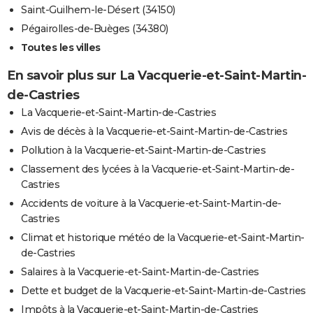
Saint-Guilhem-le-Désert (34150)
Pégairolles-de-Buèges (34380)
Toutes les villes
En savoir plus sur La Vacquerie-et-Saint-Martin-
de-Castries
La Vacquerie-et-Saint-Martin-de-Castries
Avis de décès à la Vacquerie-et-Saint-Martin-de-Castries
Pollution à la Vacquerie-et-Saint-Martin-de-Castries
Classement des lycées à la Vacquerie-et-Saint-Martin-de-
Castries
Accidents de voiture à la Vacquerie-et-Saint-Martin-de-
Castries
Climat et historique météo de la Vacquerie-et-Saint-Martin-
de-Castries
Salaires à la Vacquerie-et-Saint-Martin-de-Castries
Dette et budget de la Vacquerie-et-Saint-Martin-de-Castries
Impôts à la Vacquerie-et-Saint-Martin-de-Castries