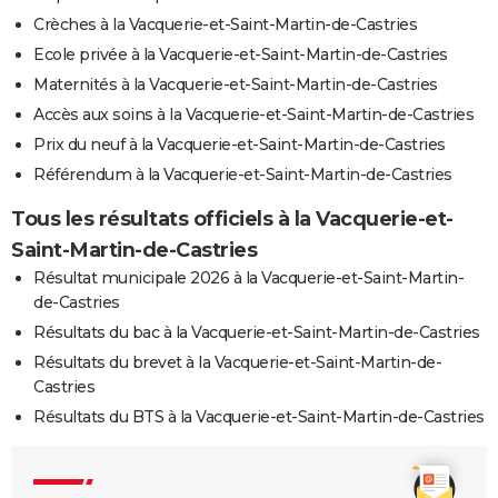
Crèches à la Vacquerie-et-Saint-Martin-de-Castries
Ecole privée à la Vacquerie-et-Saint-Martin-de-Castries
Maternités à la Vacquerie-et-Saint-Martin-de-Castries
Accès aux soins à la Vacquerie-et-Saint-Martin-de-Castries
Prix du neuf à la Vacquerie-et-Saint-Martin-de-Castries
Référendum à la Vacquerie-et-Saint-Martin-de-Castries
Tous les résultats officiels à la Vacquerie-et-
Saint-Martin-de-Castries
Résultat municipale 2026 à la Vacquerie-et-Saint-Martin-
de-Castries
Résultats du bac à la Vacquerie-et-Saint-Martin-de-Castries
Résultats du brevet à la Vacquerie-et-Saint-Martin-de-
Castries
Résultats du BTS à la Vacquerie-et-Saint-Martin-de-Castries