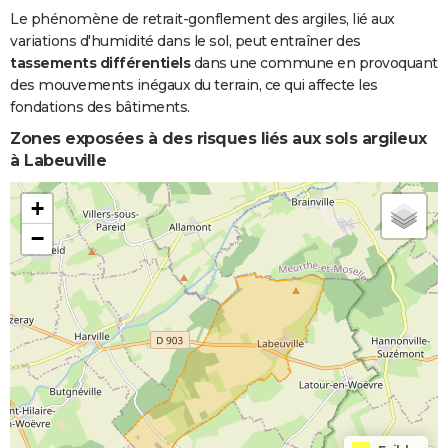
Le phénomène de retrait-gonflement des argiles, lié aux
variations d'humidité dans le sol, peut entraîner des
tassements différentiels
dans une commune en provoquant
des mouvements inégaux du terrain, ce qui affecte les
fondations des bâtiments.
Zones exposées à des risques liés aux sols argileux
à Labeuville
+
−