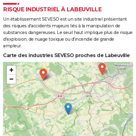
RISQUE INDUSTRIEL À LABEUVILLE
Un établissement SEVESO est un site industriel présentant
des risques d'accidents majeurs liés à la manipulation de
substances dangereuses. Le seuil haut implique plus de risque
d'explosion, de nuage toxique ou d'incendie de grande
ampleur.
Carte des industries SEVESO proches de Labeuville
+
−