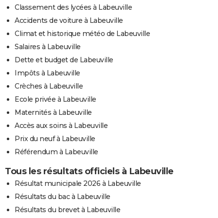
Classement des lycées à Labeuville
Accidents de voiture à Labeuville
Climat et historique météo de Labeuville
Salaires à Labeuville
Dette et budget de Labeuville
Impôts à Labeuville
Crèches à Labeuville
Ecole privée à Labeuville
Maternités à Labeuville
Accès aux soins à Labeuville
Prix du neuf à Labeuville
Référendum à Labeuville
Tous les résultats officiels à Labeuville
Résultat municipale 2026 à Labeuville
Résultats du bac à Labeuville
Résultats du brevet à Labeuville