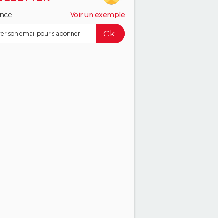
ance
Voir un exemple