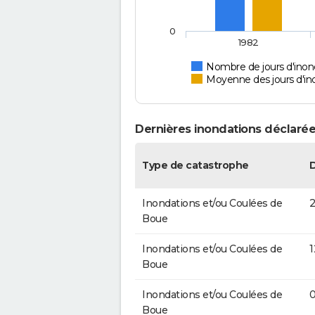
0
1982
Nombre de jours d'inond
Moyenne des jours d'in
Dernières inondations déclarée
Type de catastrophe
Inondations et/ou Coulées de
2
Boue
Inondations et/ou Coulées de
1
Boue
Inondations et/ou Coulées de
0
Boue