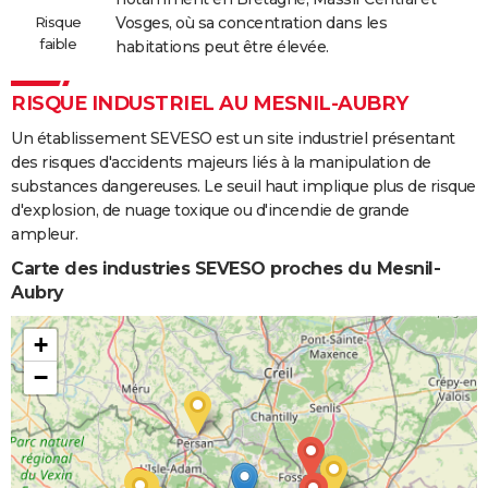
Risque
Vosges, où sa concentration dans les
faible
habitations peut être élevée.
RISQUE INDUSTRIEL AU MESNIL-AUBRY
Un établissement SEVESO est un site industriel présentant
des risques d'accidents majeurs liés à la manipulation de
substances dangereuses. Le seuil haut implique plus de risque
d'explosion, de nuage toxique ou d'incendie de grande
ampleur.
Carte des industries SEVESO proches du Mesnil-
Aubry
+
−