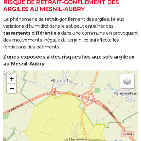
RISQUE DE RETRAIT-GONFLEMENT DES
ARGILES AU MESNIL-AUBRY
Le phénomène de retrait-gonflement des argiles, lié aux
variations d'humidité dans le sol, peut entraîner des
tassements différentiels
dans une commune en provoquant
des mouvements inégaux du terrain, ce qui affecte les
fondations des bâtiments.
Zones exposées à des risques liés aux sols argileux
au Mesnil-Aubry
+
−