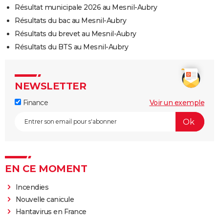
Résultat municipale 2026 au Mesnil-Aubry
Résultats du bac au Mesnil-Aubry
Résultats du brevet au Mesnil-Aubry
Résultats du BTS au Mesnil-Aubry
NEWSLETTER
Finance
Voir un exemple
EN CE MOMENT
Incendies
Nouvelle canicule
Hantavirus en France