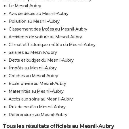
Le Mesnil-Aubry
Avis de décès au Mesnil-Aubry
Pollution au Mesnil-Aubry
Classement des lycées au Mesnil-Aubry
Accidents de voiture au Mesnil-Aubry
Climat et historique météo du Mesnil-Aubry
Salaires au Mesnil-Aubry
Dette et budget du Mesnil-Aubry
Impôts au Mesnil-Aubry
Crèches au Mesnil-Aubry
Ecole privée au Mesnil-Aubry
Maternités au Mesnil-Aubry
Accès aux soins au Mesnil-Aubry
Prix du neuf au Mesnil-Aubry
Référendum au Mesnil-Aubry
Tous les résultats officiels au Mesnil-Aubry