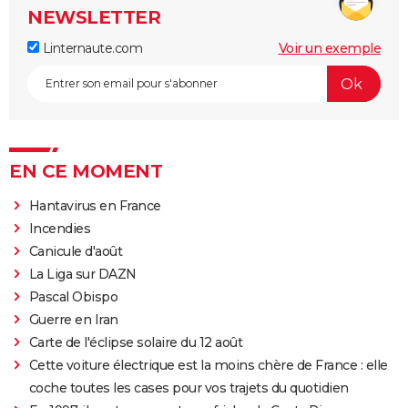
NEWSLETTER
Linternaute.com
Voir un exemple
EN CE MOMENT
Hantavirus en France
Incendies
Canicule d'août
La Liga sur DAZN
Pascal Obispo
Guerre en Iran
Carte de l'éclipse solaire du 12 août
Cette voiture électrique est la moins chère de France : elle
coche toutes les cases pour vos trajets du quotidien