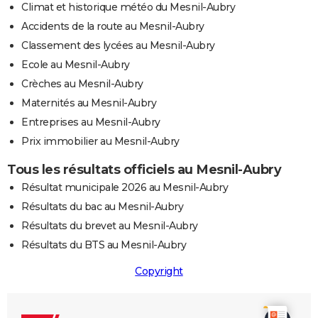
Climat et historique météo du Mesnil-Aubry
Accidents de la route au Mesnil-Aubry
Classement des lycées au Mesnil-Aubry
Ecole au Mesnil-Aubry
Crèches au Mesnil-Aubry
Maternités au Mesnil-Aubry
Entreprises au Mesnil-Aubry
Prix immobilier au Mesnil-Aubry
Tous les résultats officiels au Mesnil-Aubry
Résultat municipale 2026 au Mesnil-Aubry
Résultats du bac au Mesnil-Aubry
Résultats du brevet au Mesnil-Aubry
Résultats du BTS au Mesnil-Aubry
Copyright