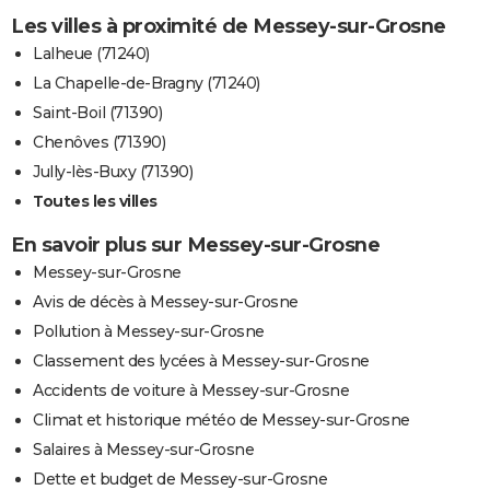
Les villes à proximité de Messey-sur-Grosne
Lalheue (71240)
La Chapelle-de-Bragny (71240)
Saint-Boil (71390)
Chenôves (71390)
Jully-lès-Buxy (71390)
Toutes les villes
En savoir plus sur Messey-sur-Grosne
Messey-sur-Grosne
Avis de décès à Messey-sur-Grosne
Pollution à Messey-sur-Grosne
Classement des lycées à Messey-sur-Grosne
Accidents de voiture à Messey-sur-Grosne
Climat et historique météo de Messey-sur-Grosne
Salaires à Messey-sur-Grosne
Dette et budget de Messey-sur-Grosne