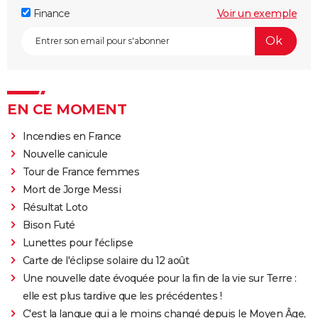
Finance
Voir un exemple
EN CE MOMENT
Incendies en France
Nouvelle canicule
Tour de France femmes
Mort de Jorge Messi
Résultat Loto
Bison Futé
Lunettes pour l'éclipse
Carte de l'éclipse solaire du 12 août
Une nouvelle date évoquée pour la fin de la vie sur Terre :
elle est plus tardive que les précédentes !
C'est la langue qui a le moins changé depuis le Moyen Âge,