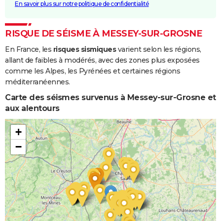
En savoir plus sur notre politique de confidentialité
RISQUE DE SÉISME À MESSEY-SUR-GROSNE
En France, les
risques sismiques
varient selon les régions,
allant de faibles à modérés, avec des zones plus exposées
comme les Alpes, les Pyrénées et certaines régions
méditerranéennes.
Carte des séismes survenus à Messey-sur-Grosne et
aux alentours
+
−