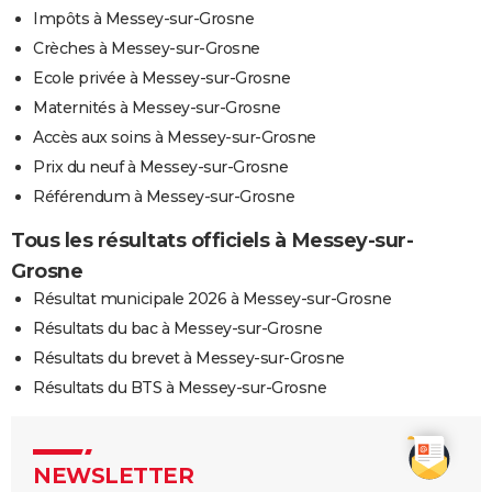
Impôts à Messey-sur-Grosne
Crèches à Messey-sur-Grosne
Ecole privée à Messey-sur-Grosne
Maternités à Messey-sur-Grosne
Accès aux soins à Messey-sur-Grosne
Prix du neuf à Messey-sur-Grosne
Référendum à Messey-sur-Grosne
Tous les résultats officiels à Messey-sur-
Grosne
Résultat municipale 2026 à Messey-sur-Grosne
Résultats du bac à Messey-sur-Grosne
Résultats du brevet à Messey-sur-Grosne
Résultats du BTS à Messey-sur-Grosne
NEWSLETTER