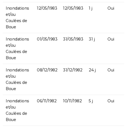
Inondations
12/05/1983
12/05/1983
1 j
Oui
et/ou
Coulées de
Boue
Inondations
01/05/1983
31/05/1983
31 j
Oui
et/ou
Coulées de
Boue
Inondations
08/12/1982
31/12/1982
24 j
Oui
et/ou
Coulées de
Boue
Inondations
06/11/1982
10/11/1982
5 j
Oui
et/ou
Coulées de
Boue