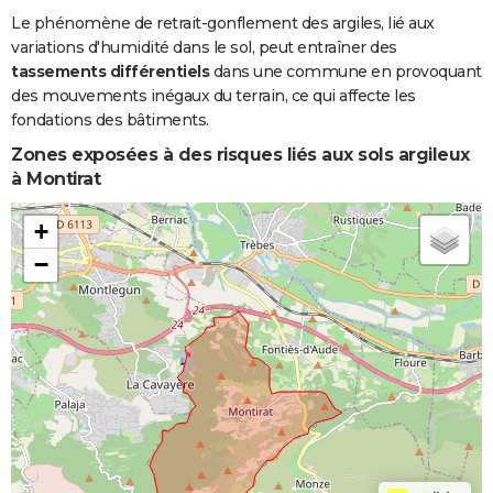
Le phénomène de retrait-gonflement des argiles, lié aux
variations d'humidité dans le sol, peut entraîner des
tassements différentiels
dans une commune en provoquant
des mouvements inégaux du terrain, ce qui affecte les
fondations des bâtiments.
Zones exposées à des risques liés aux sols argileux
à Montirat
+
−