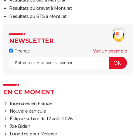
Résultats du bac à Montirat
Résultats du brevet à Montirat
Résultats du BTS à Montirat
NEWSLETTER
Finance
Voir un exemple
EN CE MOMENT
Incendies en France
Nouvelle canicule
Éclipse solaire du 12 août 2026
Joe Biden
Lunettes pour l'éclipse