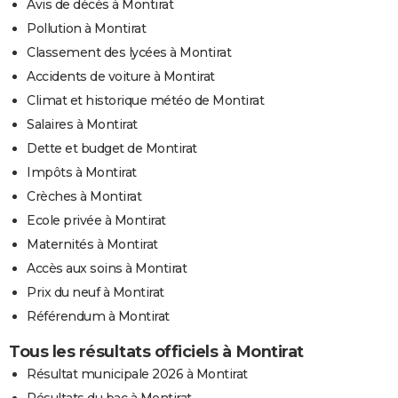
Avis de décès à Montirat
Pollution à Montirat
Classement des lycées à Montirat
Accidents de voiture à Montirat
Climat et historique météo de Montirat
Salaires à Montirat
Dette et budget de Montirat
Impôts à Montirat
Crèches à Montirat
Ecole privée à Montirat
Maternités à Montirat
Accès aux soins à Montirat
Prix du neuf à Montirat
Référendum à Montirat
Tous les résultats officiels à Montirat
Résultat municipale 2026 à Montirat