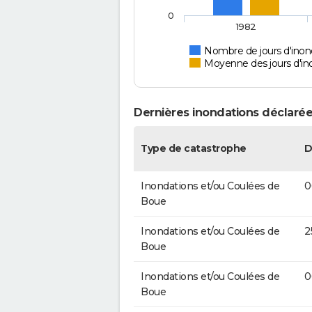
0
1982
Nombre de jours d'inond
Moyenne des jours d'in
Dernières inondations déclarée
Type de catastrophe
D
Inondations et/ou Coulées de
0
Boue
Inondations et/ou Coulées de
2
Boue
Inondations et/ou Coulées de
0
Boue