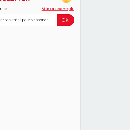
ance
Voir un exemple