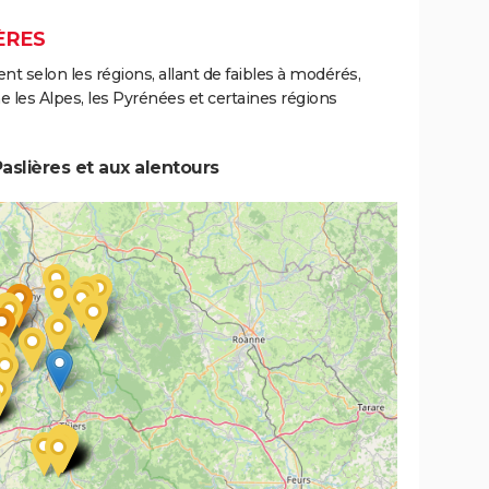
ÈRES
ent selon les régions, allant de faibles à modérés,
les Alpes, les Pyrénées et certaines régions
aslières et aux alentours