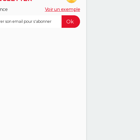
ance
Voir un exemple