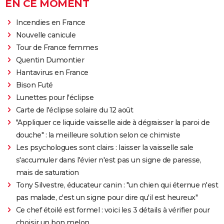
EN CE MOMENT
Incendies en France
Nouvelle canicule
Tour de France femmes
Quentin Dumontier
Hantavirus en France
Bison Futé
Lunettes pour l'éclipse
Carte de l'éclipse solaire du 12 août
"Appliquer ce liquide vaisselle aide à dégraisser la paroi de
douche" : la meilleure solution selon ce chimiste
Les psychologues sont clairs : laisser la vaisselle sale
s'accumuler dans l'évier n'est pas un signe de paresse,
mais de saturation
Tony Silvestre, éducateur canin : "un chien qui éternue n'est
pas malade, c'est un signe pour dire qu'il est heureux"
Ce chef étoilé est formel : voici les 3 détails à vérifier pour
choisir un bon melon