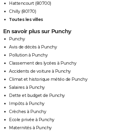
Hattencourt (80700)
Chilly (80170)
Toutes les villes
En savoir plus sur Punchy
Punchy
Avis de décès à Punchy
Pollution à Punchy
Classement des lycées à Punchy
Accidents de voiture à Punchy
Climat et historique météo de Punchy
Salaires à Punchy
Dette et budget de Punchy
Impôts à Punchy
Crèches à Punchy
Ecole privée à Punchy
Maternités à Punchy