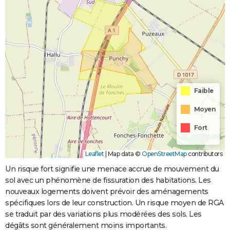
Faible
Moyen
Fort
Leaflet
|
Map data ©
OpenStreetMap
contributors
Un risque fort signifie une menace accrue de mouvement du
sol avec un phénomène de fissuration des habitations. Les
nouveaux logements doivent prévoir des aménagements
spécifiques lors de leur construction. Un risque moyen de RGA
se traduit par des variations plus modérées des sols. Les
dégâts sont généralement moins importants.