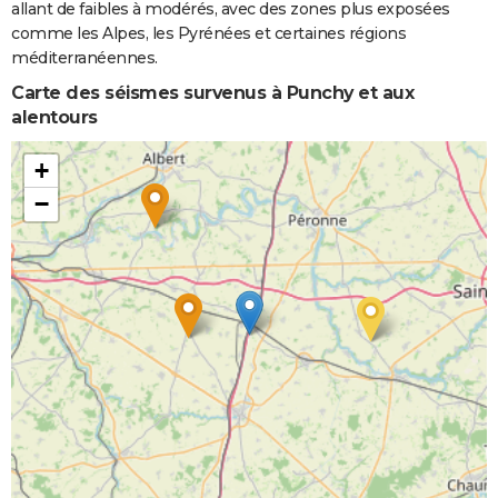
allant de faibles à modérés, avec des zones plus exposées
comme les Alpes, les Pyrénées et certaines régions
méditerranéennes.
Carte des séismes survenus à Punchy et aux
alentours
+
−