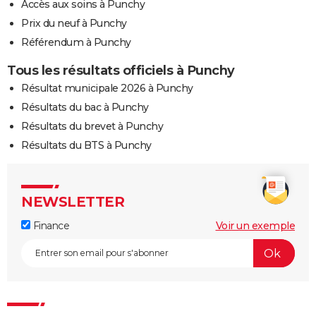
Accès aux soins à Punchy
Prix du neuf à Punchy
Référendum à Punchy
Tous les résultats officiels à Punchy
Résultat municipale 2026 à Punchy
Résultats du bac à Punchy
Résultats du brevet à Punchy
Résultats du BTS à Punchy
NEWSLETTER
Finance
Voir un exemple