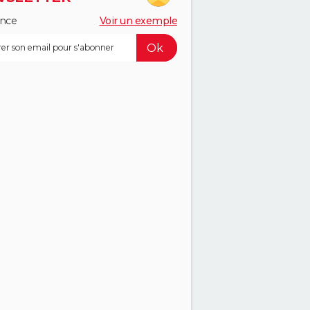
ance
Voir un exemple