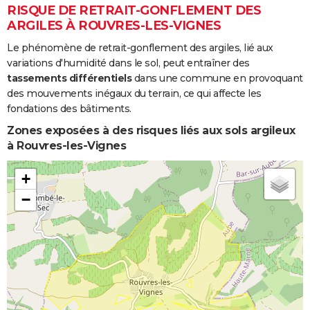
RISQUE DE RETRAIT-GONFLEMENT DES
ARGILES À ROUVRES-LES-VIGNES
Le phénomène de retrait-gonflement des argiles, lié aux
variations d'humidité dans le sol, peut entraîner des
tassements différentiels
dans une commune en provoquant
des mouvements inégaux du terrain, ce qui affecte les
fondations des bâtiments.
Zones exposées à des risques liés aux sols argileux
à Rouvres-les-Vignes
+
−