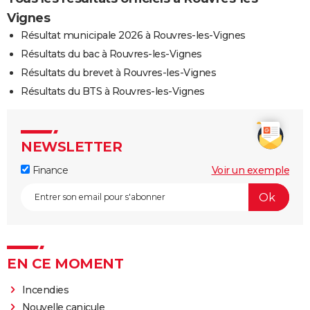
Vignes
Résultat municipale 2026 à Rouvres-les-Vignes
Résultats du bac à Rouvres-les-Vignes
Résultats du brevet à Rouvres-les-Vignes
Résultats du BTS à Rouvres-les-Vignes
NEWSLETTER
Finance
Voir un exemple
EN CE MOMENT
Incendies
Nouvelle canicule