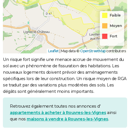
Faible
Moyen
Fort
Leaflet
|
Map data ©
OpenStreetMap
contributors
Un risque fort signifie une menace accrue de mouvement du
sol avec un phénomène de fissuration des habitations. Les
nouveaux logements doivent prévoir des aménagements
spécifiques lors de leur construction. Un risque moyen de RGA
se traduit par des variations plus modérées des sols. Les
dégâts sont généralement moins importants.
Retrouvez également toutes nos annonces d'
appartements à acheter à Rouvres-les-Vignes
ainsi
que nos
maisons à vendre à Rouvres-les-Vignes
.