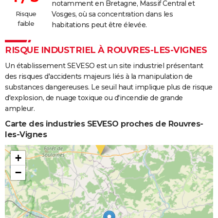
notamment en Bretagne, Massif Central et
Risque
Vosges, où sa concentration dans les
faible
habitations peut être élevée.
RISQUE INDUSTRIEL À ROUVRES-LES-VIGNES
Un établissement SEVESO est un site industriel présentant
des risques d'accidents majeurs liés à la manipulation de
substances dangereuses. Le seuil haut implique plus de risque
d'explosion, de nuage toxique ou d'incendie de grande
ampleur.
Carte des industries SEVESO proches de Rouvres-
les-Vignes
+
−