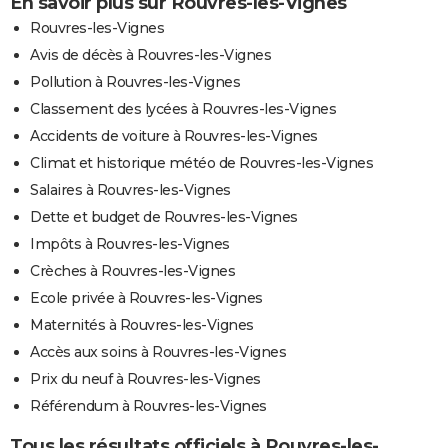
En savoir plus sur Rouvres-les-Vignes
Rouvres-les-Vignes
Avis de décès à Rouvres-les-Vignes
Pollution à Rouvres-les-Vignes
Classement des lycées à Rouvres-les-Vignes
Accidents de voiture à Rouvres-les-Vignes
Climat et historique météo de Rouvres-les-Vignes
Salaires à Rouvres-les-Vignes
Dette et budget de Rouvres-les-Vignes
Impôts à Rouvres-les-Vignes
Crèches à Rouvres-les-Vignes
Ecole privée à Rouvres-les-Vignes
Maternités à Rouvres-les-Vignes
Accès aux soins à Rouvres-les-Vignes
Prix du neuf à Rouvres-les-Vignes
Référendum à Rouvres-les-Vignes
Tous les résultats officiels à Rouvres-les-