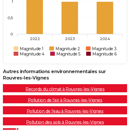
1
0,5
0
2022
2023
2024
Magnitude 1
Magnitude 2
Magnitude 3
Magnitude 4
Magnitude 5
Magnitude 6
Autres informations environnementales sur
Rouvres-les-Vignes
Records du climat à Rouvres-les-Vignes
Pollution de l'air à Rouvres-les-Vignes
Pollution de l'eau à Rouvres-les-Vignes
Pollution des sols à Rouvres-les-Vignes