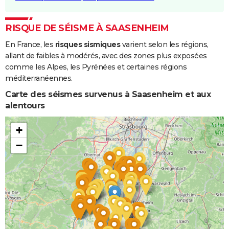
RISQUE DE SÉISME À SAASENHEIM
En France, les
risques sismiques
varient selon les régions,
allant de faibles à modérés, avec des zones plus exposées
comme les Alpes, les Pyrénées et certaines régions
méditerranéennes.
Carte des séismes survenus à Saasenheim et aux
alentours
+
−