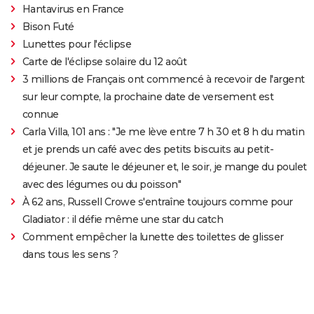
Hantavirus en France
Bison Futé
Lunettes pour l'éclipse
Carte de l'éclipse solaire du 12 août
3 millions de Français ont commencé à recevoir de l'argent
sur leur compte, la prochaine date de versement est
connue
Carla Villa, 101 ans : "Je me lève entre 7 h 30 et 8 h du matin
et je prends un café avec des petits biscuits au petit-
déjeuner. Je saute le déjeuner et, le soir, je mange du poulet
avec des légumes ou du poisson"
À 62 ans, Russell Crowe s'entraîne toujours comme pour
Gladiator : il défie même une star du catch
Comment empêcher la lunette des toilettes de glisser
dans tous les sens ?