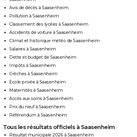
Avis de décès à Saasenheim
Pollution à Saasenheim
Classement des lycées à Saasenheim
Accidents de voiture à Saasenheim
Climat et historique météo de Saasenheim
Salaires à Saasenheim
Dette et budget de Saasenheim
Impôts à Saasenheim
Crèches à Saasenheim
Ecole privée à Saasenheim
Maternités à Saasenheim
Accès aux soins à Saasenheim
Prix du neuf à Saasenheim
Référendum à Saasenheim
Tous les résultats officiels à Saasenheim
Résultat municipale 2026 à Saasenheim