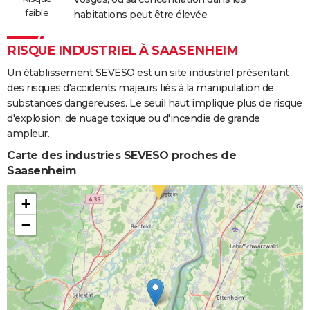
faible
habitations peut être élevée.
RISQUE INDUSTRIEL À SAASENHEIM
Un établissement SEVESO est un site industriel présentant
des risques d'accidents majeurs liés à la manipulation de
substances dangereuses. Le seuil haut implique plus de risque
d'explosion, de nuage toxique ou d'incendie de grande
ampleur.
Carte des industries SEVESO proches de
Saasenheim
+
−