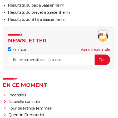
Résultats du bac à Saasenheim
Résultats du brevet à Saasenheim
Résultats du BTS à Saasenheim
NEWSLETTER
Finance
Voir un exemple
EN CE MOMENT
Incendies
Nouvelle canicule
Tour de France femmes
Quentin Dumontier