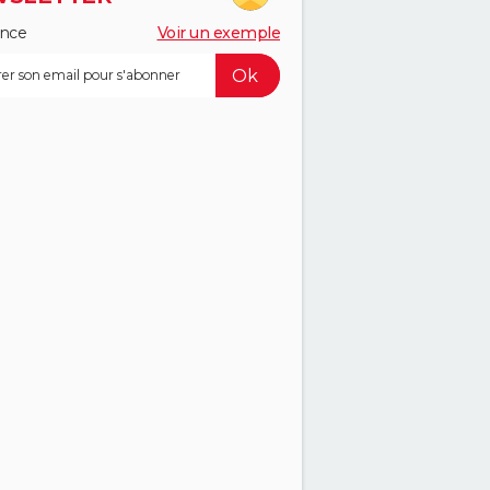
ance
Voir un exemple