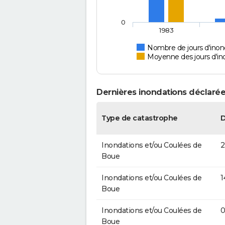
0
1983
Nombre de jours d'inon
Moyenne des jours d'in
Dernières inondations déclarée
Type de catastrophe
Inondations et/ou Coulées de
2
Boue
Inondations et/ou Coulées de
1
Boue
Inondations et/ou Coulées de
0
Boue