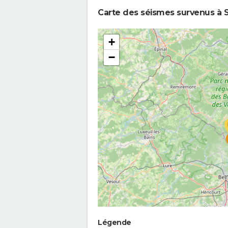
Carte des séismes survenus à S
+
−
Légende