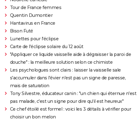
Tour de France femmes
Quentin Dumontier
Hantavirus en France
Bison Futé
Lunettes pour l'éclipse
Carte de l'éclipse solaire du 12 août
"Appliquer ce liquide vaisselle aide à dégraisser la paroi de
douche" : la meilleure solution selon ce chimiste
Les psychologues sont clairs : laisser la vaisselle sale
s'accumuler dans l'évier n'est pas un signe de paresse,
mais de saturation
Tony Silvestre, éducateur canin : "un chien qui éternue n'est
pas malade, c'est un signe pour dire qu'il est heureux"
Ce chef étoilé est formel : voici les 3 détails à vérifier pour
choisir un bon melon