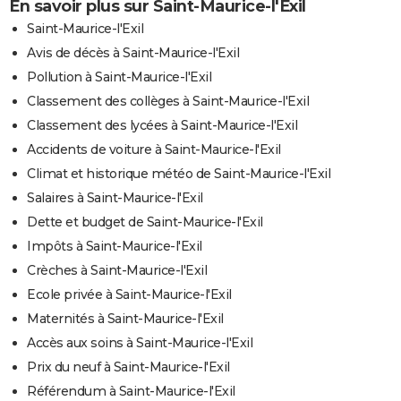
En savoir plus sur Saint-Maurice-l'Exil
Saint-Maurice-l'Exil
Avis de décès à Saint-Maurice-l'Exil
Pollution à Saint-Maurice-l'Exil
Classement des collèges à Saint-Maurice-l'Exil
Classement des lycées à Saint-Maurice-l'Exil
Accidents de voiture à Saint-Maurice-l'Exil
Climat et historique météo de Saint-Maurice-l'Exil
Salaires à Saint-Maurice-l'Exil
Dette et budget de Saint-Maurice-l'Exil
Impôts à Saint-Maurice-l'Exil
Crèches à Saint-Maurice-l'Exil
Ecole privée à Saint-Maurice-l'Exil
Maternités à Saint-Maurice-l'Exil
Accès aux soins à Saint-Maurice-l'Exil
Prix du neuf à Saint-Maurice-l'Exil
Référendum à Saint-Maurice-l'Exil