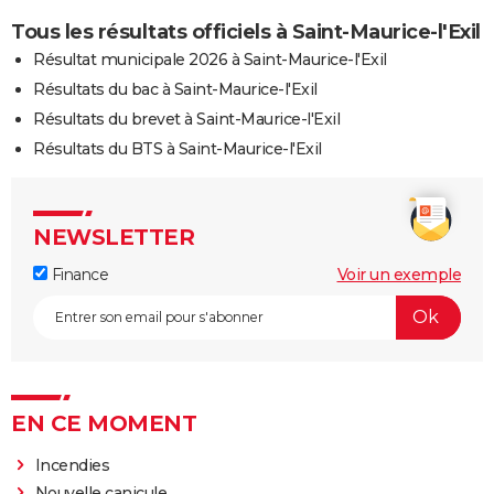
Tous les résultats officiels à Saint-Maurice-l'Exil
Résultat municipale 2026 à Saint-Maurice-l'Exil
Résultats du bac à Saint-Maurice-l'Exil
Résultats du brevet à Saint-Maurice-l'Exil
Résultats du BTS à Saint-Maurice-l'Exil
NEWSLETTER
Finance
Voir un exemple
EN CE MOMENT
Incendies
Nouvelle canicule