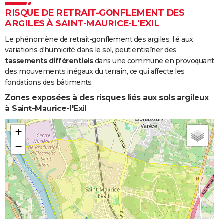
RISQUE DE RETRAIT-GONFLEMENT DES
ARGILES À SAINT-MAURICE-L'EXIL
Le phénomène de retrait-gonflement des argiles, lié aux
variations d'humidité dans le sol, peut entraîner des
tassements différentiels
dans une commune en provoquant
des mouvements inégaux du terrain, ce qui affecte les
fondations des bâtiments.
Zones exposées à des risques liés aux sols argileux
à Saint-Maurice-l'Exil
+
−