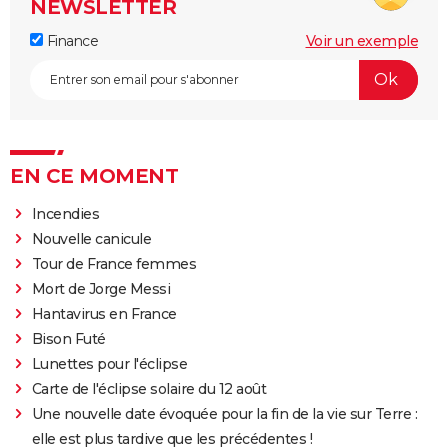
NEWSLETTER
Finance
Voir un exemple
EN CE MOMENT
Incendies
Nouvelle canicule
Tour de France femmes
Mort de Jorge Messi
Hantavirus en France
Bison Futé
Lunettes pour l'éclipse
Carte de l'éclipse solaire du 12 août
Une nouvelle date évoquée pour la fin de la vie sur Terre :
elle est plus tardive que les précédentes !