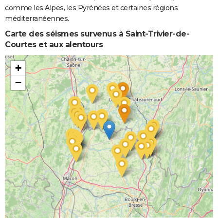
comme les Alpes, les Pyrénées et certaines régions
méditerranéennes.
Carte des séismes survenus à Saint-Trivier-de-
Courtes et aux alentours
+
−