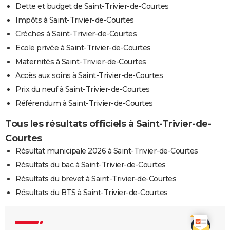
Dette et budget de Saint-Trivier-de-Courtes
Impôts à Saint-Trivier-de-Courtes
Crèches à Saint-Trivier-de-Courtes
Ecole privée à Saint-Trivier-de-Courtes
Maternités à Saint-Trivier-de-Courtes
Accès aux soins à Saint-Trivier-de-Courtes
Prix du neuf à Saint-Trivier-de-Courtes
Référendum à Saint-Trivier-de-Courtes
Tous les résultats officiels à Saint-Trivier-de-
Courtes
Résultat municipale 2026 à Saint-Trivier-de-Courtes
Résultats du bac à Saint-Trivier-de-Courtes
Résultats du brevet à Saint-Trivier-de-Courtes
Résultats du BTS à Saint-Trivier-de-Courtes