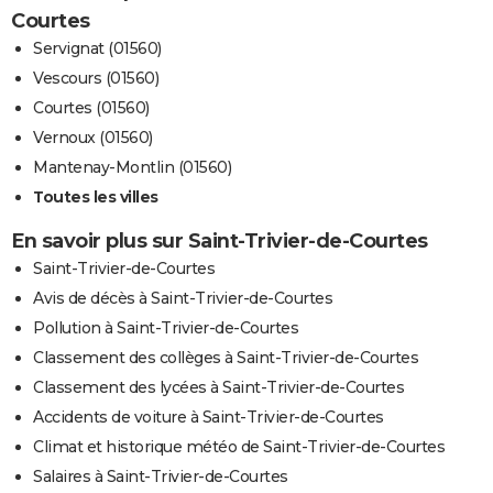
Courtes
Servignat (01560)
Vescours (01560)
Courtes (01560)
Vernoux (01560)
Mantenay-Montlin (01560)
Toutes les villes
En savoir plus sur Saint-Trivier-de-Courtes
Saint-Trivier-de-Courtes
Avis de décès à Saint-Trivier-de-Courtes
Pollution à Saint-Trivier-de-Courtes
Classement des collèges à Saint-Trivier-de-Courtes
Classement des lycées à Saint-Trivier-de-Courtes
Accidents de voiture à Saint-Trivier-de-Courtes
Climat et historique météo de Saint-Trivier-de-Courtes
Salaires à Saint-Trivier-de-Courtes