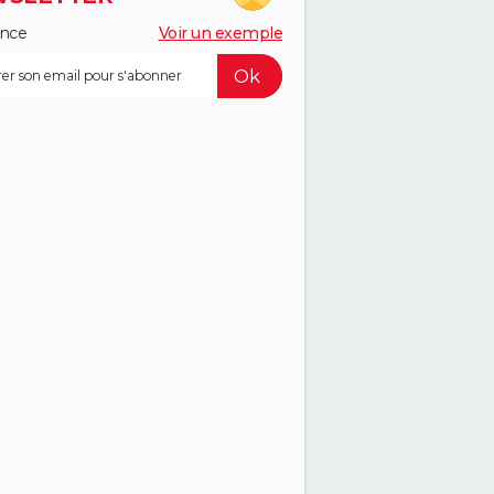
ance
Voir un exemple