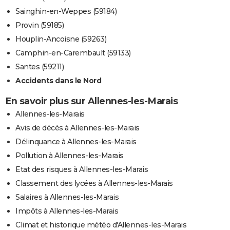
Sainghin-en-Weppes (59184)
Provin (59185)
Houplin-Ancoisne (59263)
Camphin-en-Carembault (59133)
Santes (59211)
Accidents dans le Nord
En savoir plus sur Allennes-les-Marais
Allennes-les-Marais
Avis de décès à Allennes-les-Marais
Délinquance à Allennes-les-Marais
Pollution à Allennes-les-Marais
Etat des risques à Allennes-les-Marais
Classement des lycées à Allennes-les-Marais
Salaires à Allennes-les-Marais
Impôts à Allennes-les-Marais
Climat et historique météo d'Allennes-les-Marais