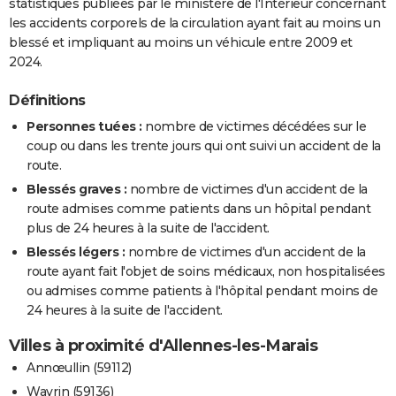
statistiques publiées par le ministère de l'Intérieur concernant
les accidents corporels de la circulation ayant fait au moins un
blessé et impliquant au moins un véhicule entre 2009 et
2024.
Définitions
Personnes tuées :
nombre de victimes décédées sur le
coup ou dans les trente jours qui ont suivi un accident de la
route.
Blessés graves :
nombre de victimes d'un accident de la
route admises comme patients dans un hôpital pendant
plus de 24 heures à la suite de l'accident.
Blessés légers :
nombre de victimes d'un accident de la
route ayant fait l'objet de soins médicaux, non hospitalisées
ou admises comme patients à l'hôpital pendant moins de
24 heures à la suite de l'accident.
Villes à proximité d'Allennes-les-Marais
Annœullin (59112)
Wavrin (59136)