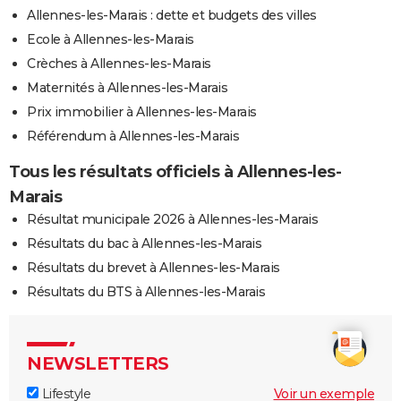
Allennes-les-Marais : dette et budgets des villes
Ecole à Allennes-les-Marais
Crèches à Allennes-les-Marais
Maternités à Allennes-les-Marais
Prix immobilier à Allennes-les-Marais
Référendum à Allennes-les-Marais
Tous les résultats officiels à Allennes-les-
Marais
Résultat municipale 2026 à Allennes-les-Marais
Résultats du bac à Allennes-les-Marais
Résultats du brevet à Allennes-les-Marais
Résultats du BTS à Allennes-les-Marais
NEWSLETTERS
Lifestyle
Voir un exemple