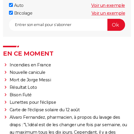
Auto
Voir un exemple
Bricolage
Voir un exemple
EN CE MOMENT
Incendies en France
Nouvelle canicule
Mort de Jorge Messi
Résultat Loto
Bison Futé
Lunettes pour l'éclipse
Carte de l'éclipse solaire du 12 août
Alvaro Fernandez, pharmacien, à propos du lavage des
draps : "L'idéal est de les changer une fois par semaine, ou
au maximum tous les dix jours. Cependant, il y a des