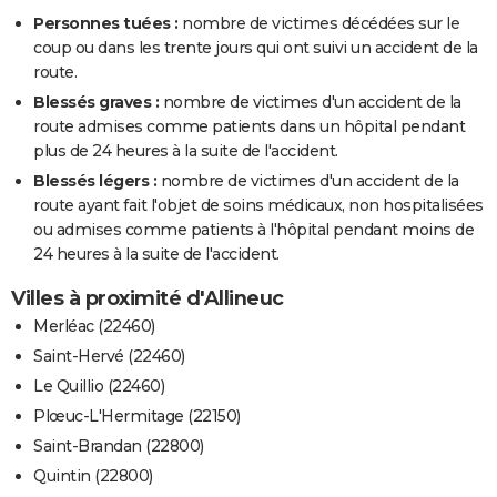
Personnes tuées :
nombre de victimes décédées sur le
coup ou dans les trente jours qui ont suivi un accident de la
route.
Blessés graves :
nombre de victimes d'un accident de la
route admises comme patients dans un hôpital pendant
plus de 24 heures à la suite de l'accident.
Blessés légers :
nombre de victimes d'un accident de la
route ayant fait l'objet de soins médicaux, non hospitalisées
ou admises comme patients à l'hôpital pendant moins de
24 heures à la suite de l'accident.
Villes à proximité d'Allineuc
Merléac (22460)
Saint-Hervé (22460)
Le Quillio (22460)
Plœuc-L'Hermitage (22150)
Saint-Brandan (22800)
Quintin (22800)