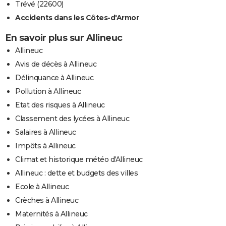
Trévé (22600)
Accidents dans les Côtes-d'Armor
En savoir plus sur Allineuc
Allineuc
Avis de décès à Allineuc
Délinquance à Allineuc
Pollution à Allineuc
Etat des risques à Allineuc
Classement des lycées à Allineuc
Salaires à Allineuc
Impôts à Allineuc
Climat et historique météo d'Allineuc
Allineuc : dette et budgets des villes
Ecole à Allineuc
Crèches à Allineuc
Maternités à Allineuc