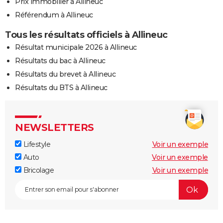
Prix immobilier à Allineuc
Référendum à Allineuc
Tous les résultats officiels à Allineuc
Résultat municipale 2026 à Allineuc
Résultats du bac à Allineuc
Résultats du brevet à Allineuc
Résultats du BTS à Allineuc
NEWSLETTERS
Lifestyle
Voir un exemple
Auto
Voir un exemple
Bricolage
Voir un exemple