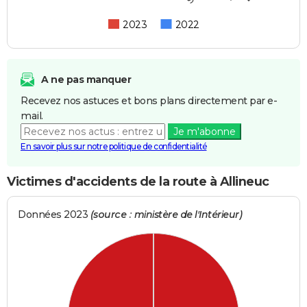
2023
2022
A ne pas manquer
Recevez nos astuces et bons plans directement par e-
mail.
Je m'abonne
En savoir plus sur notre politique de confidentialité
Victimes d'accidents de la route à Allineuc
Données 2023
(source : ministère de l'Intérieur)