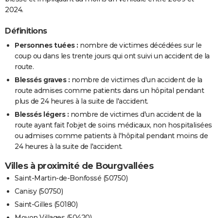
2024.
Définitions
Personnes tuées :
nombre de victimes décédées sur le
coup ou dans les trente jours qui ont suivi un accident de la
route.
Blessés graves :
nombre de victimes d'un accident de la
route admises comme patients dans un hôpital pendant
plus de 24 heures à la suite de l'accident.
Blessés légers :
nombre de victimes d'un accident de la
route ayant fait l'objet de soins médicaux, non hospitalisées
ou admises comme patients à l'hôpital pendant moins de
24 heures à la suite de l'accident.
Villes à proximité de Bourgvallées
Saint-Martin-de-Bonfossé (50750)
Canisy (50750)
Saint-Gilles (50180)
Moyon Villages (50420)