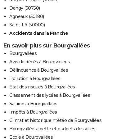
Dangy (50750)
Agneaux (50180)
Saint-Lô (50000)
Accidents dans la Manche
En savoir plus sur Bourgvallées
Bourgvallées
Avis de décès à Bourgvallées
Délinquance à Bourgvallées
Pollution à Bourgvallées
Etat des risques à Bourgvallées
Classement des lycées à Bourgvallées
Salaires à Bourgvallées
Impôts à Bourgvallées
Climat et historique météo de Bourgvallées
Bourgvallées : dette et budgets des villes
Ecole à Bourgvallées