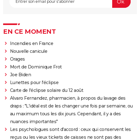
EN CE MOMENT
Incendies en France
Nouvelle canicule
Orages
Mort de Dominique Frot
Joe Biden
Lunettes pour l'éclipse
Carte de l'éclipse solaire du 12 août
Alvaro Fernandez, pharmacien, à propos du lavage des
draps : "L'idéal est de les changer une fois par semaine, ou
au maximum tous les dix jours. Cependant, il y a des
nuances importantes"
Les psychologues sont d'accord : ceux qui conservent les
reçus ou les vieux tickets de caisses ne sont pas des