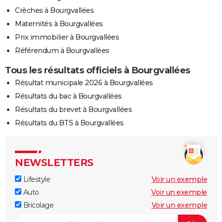
Crèches à Bourgvallées
Maternités à Bourgvallées
Prix immobilier à Bourgvallées
Référendum à Bourgvallées
Tous les résultats officiels à Bourgvallées
Résultat municipale 2026 à Bourgvallées
Résultats du bac à Bourgvallées
Résultats du brevet à Bourgvallées
Résultats du BTS à Bourgvallées
NEWSLETTERS
Lifestyle
Voir un exemple
Auto
Voir un exemple
Bricolage
Voir un exemple