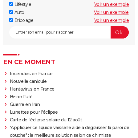
Lifestyle
Voir un exemple
Auto
Voir un exemple
Bricolage
Voir un exemple
EN CE MOMENT
Incendies en France
Nouvelle canicule
Hantavirus en France
Bison Futé
Guerre en Iran
Lunettes pour l'éclipse
Carte de l'éclipse solaire du 12 août
"Appliquer ce liquide vaisselle aide à dégraisser la paroi de
douche" : la meilleure solution selon ce chimiste