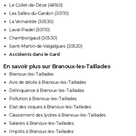
Le Collet-de-Dèze (48160)
Les Salles-du-Gardon (30110)
La Vernarède (30530)
Laval-Pradel (30110)
Chamborigaud (30530)
Saint-Martin-de-Valgalgues (30520)
Accidents dans le Gard
En savoir plus sur Branoux-les-Taillades
Branoux-les-Taillades
Avis de décès à Branoux-les-Taillades
Délinquance à Branoux-les-Taillades
Pollution à Branoux-les-Taillades
Etat des risques à Branoux-les-Taillades
Classement des lycées à Branoux-les-Taillades
Salaires à Branoux-les-Taillades
Impôts à Branoux-les-Taillades