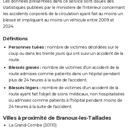
Les données présentées dans ce service sont issues des
statistiques publiées par le ministère de l'Intérieur concernant
les accidents corporels de la circulation ayant fait au moins un
blessé et impliquant au moins un véhicule entre 2009 et
2024.
Définitions
Personnes tuées :
nombre de victimes décédées sur le
coup ou dans les trente jours qui ont suivi un accident de la
route.
Blessés graves :
nombre de victimes d'un accident de la
route admises comme patients dans un hôpital pendant
plus de 24 heures à la suite de l'accident.
Blessés légers :
nombre de victimes d'un accident de la
route ayant fait l'objet de soins médicaux, non hospitalisées
ou admises comme patients à l'hôpital pendant moins de
24 heures à la suite de l'accident.
Villes à proximité de Branoux-les-Taillades
La Grand-Combe (30110)