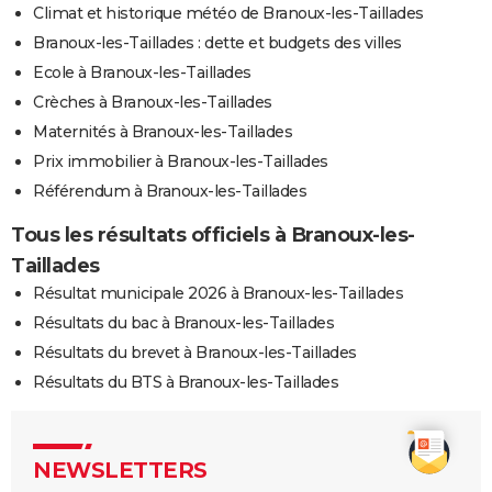
Climat et historique météo de Branoux-les-Taillades
Branoux-les-Taillades : dette et budgets des villes
Ecole à Branoux-les-Taillades
Crèches à Branoux-les-Taillades
Maternités à Branoux-les-Taillades
Prix immobilier à Branoux-les-Taillades
Référendum à Branoux-les-Taillades
Tous les résultats officiels à Branoux-les-
Taillades
Résultat municipale 2026 à Branoux-les-Taillades
Résultats du bac à Branoux-les-Taillades
Résultats du brevet à Branoux-les-Taillades
Résultats du BTS à Branoux-les-Taillades
NEWSLETTERS