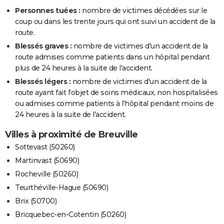
Personnes tuées :
nombre de victimes décédées sur le
coup ou dans les trente jours qui ont suivi un accident de la
route.
Blessés graves :
nombre de victimes d'un accident de la
route admises comme patients dans un hôpital pendant
plus de 24 heures à la suite de l'accident.
Blessés légers :
nombre de victimes d'un accident de la
route ayant fait l'objet de soins médicaux, non hospitalisées
ou admises comme patients à l'hôpital pendant moins de
24 heures à la suite de l'accident.
Villes à proximité de Breuville
Sottevast (50260)
Martinvast (50690)
Rocheville (50260)
Teurthéville-Hague (50690)
Brix (50700)
Bricquebec-en-Cotentin (50260)