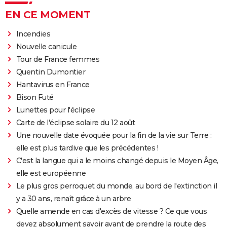
EN CE MOMENT
Incendies
Nouvelle canicule
Tour de France femmes
Quentin Dumontier
Hantavirus en France
Bison Futé
Lunettes pour l'éclipse
Carte de l'éclipse solaire du 12 août
Une nouvelle date évoquée pour la fin de la vie sur Terre :
elle est plus tardive que les précédentes !
C'est la langue qui a le moins changé depuis le Moyen Âge,
elle est européenne
Le plus gros perroquet du monde, au bord de l'extinction il
y a 30 ans, renaît grâce à un arbre
Quelle amende en cas d'excès de vitesse ? Ce que vous
devez absolument savoir avant de prendre la route des