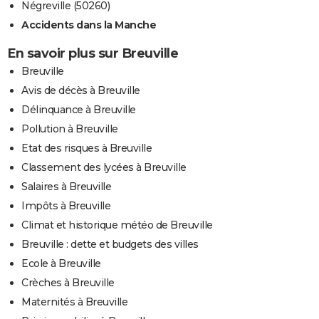
Négreville (50260)
Accidents dans la Manche
En savoir plus sur Breuville
Breuville
Avis de décès à Breuville
Délinquance à Breuville
Pollution à Breuville
Etat des risques à Breuville
Classement des lycées à Breuville
Salaires à Breuville
Impôts à Breuville
Climat et historique météo de Breuville
Breuville : dette et budgets des villes
Ecole à Breuville
Crèches à Breuville
Maternités à Breuville