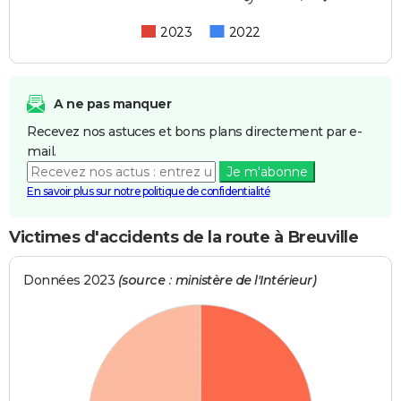
2023
2022
A ne pas manquer
Recevez nos astuces et bons plans directement par e-
mail.
Je m'abonne
En savoir plus sur notre politique de confidentialité
Victimes d'accidents de la route à Breuville
Données 2023
(source : ministère de l'Intérieur)