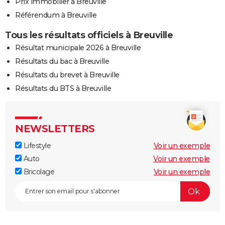
Prix immobilier à Breuville
Référendum à Breuville
Tous les résultats officiels à Breuville
Résultat municipale 2026 à Breuville
Résultats du bac à Breuville
Résultats du brevet à Breuville
Résultats du BTS à Breuville
NEWSLETTERS
Lifestyle
Voir un exemple
Auto
Voir un exemple
Bricolage
Voir un exemple