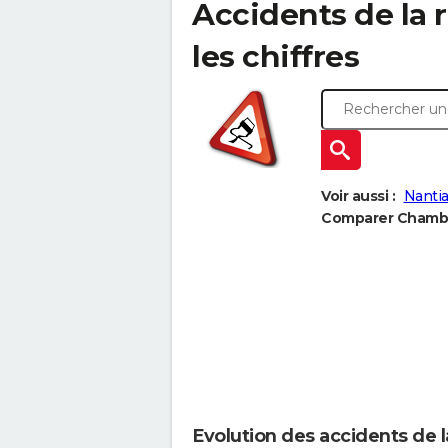
Accidents de la 
les chiffres
Voir aussi :
Nantia
Comparer Chambor
Evolution des accidents de 