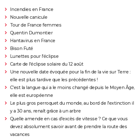
Incendies en France
Nouvelle canicule
Tour de France femmes
Quentin Dumontier
Hantavirus en France
Bison Futé
Lunettes pour l'éclipse
Carte de l'éclipse solaire du 12 août
Une nouvelle date évoquée pour la fin de la vie sur Terre :
elle est plus tardive que les précédentes !
C'est la langue qui a le moins changé depuis le Moyen Âge,
elle est européenne
Le plus gros perroquet du monde, au bord de l'extinction il
y a 30 ans, renaît grâce à un arbre
Quelle amende en cas d'excès de vitesse ? Ce que vous
devez absolument savoir avant de prendre la route des
vacances