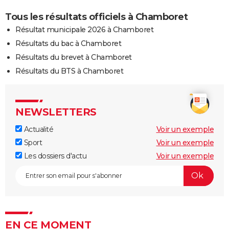
Tous les résultats officiels à Chamboret
Résultat municipale 2026 à Chamboret
Résultats du bac à Chamboret
Résultats du brevet à Chamboret
Résultats du BTS à Chamboret
NEWSLETTERS
Actualité
Voir un exemple
Sport
Voir un exemple
Les dossiers d'actu
Voir un exemple
EN CE MOMENT