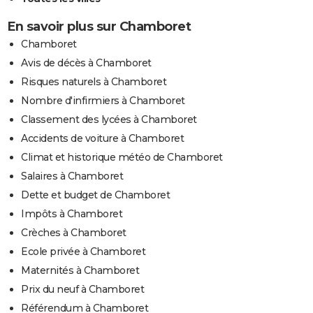
En savoir plus sur Chamboret
Chamboret
Avis de décès à Chamboret
Risques naturels à Chamboret
Nombre d'infirmiers à Chamboret
Classement des lycées à Chamboret
Accidents de voiture à Chamboret
Climat et historique météo de Chamboret
Salaires à Chamboret
Dette et budget de Chamboret
Impôts à Chamboret
Crèches à Chamboret
Ecole privée à Chamboret
Maternités à Chamboret
Prix du neuf à Chamboret
Référendum à Chamboret