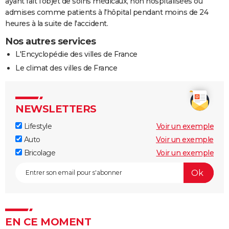
ayant fait l'objet de soins médicaux, non hospitalisées ou
admises comme patients à l'hôpital pendant moins de 24
heures à la suite de l'accident.
Nos autres services
L'Encyclopédie des villes de France
Le climat des villes de France
NEWSLETTERS
Lifestyle
Voir un exemple
Auto
Voir un exemple
Bricolage
Voir un exemple
EN CE MOMENT