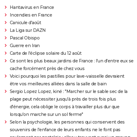
Hantavirus en France
Incendies en France
Canicule d'août
La Liga sur DAZN
Pascal Obispo
Guerre en Iran
Carte de l'éclipse solaire du 12 août
Ce sont les plus beaux jardins de France : l'un d'entre eux se
cache forcément près de chez vous
Voici pourquoi les pastilles pour lave-vaisselle devraient
être vos meilleures alliées dans la salle de bain
Sergio Lopez Lopez, kiné : "Marcher sur le sable sec de la
plage peut nécessiter jusqu'à près de trois fois plus
d'énergie, cela oblige le corps à travailler plus dur que
lorsqu'on marche sur un sol ferme"
Selon la psychologie, les personnes qui conservent des
souvenirs de l'enfance de leurs enfants ne le font pas