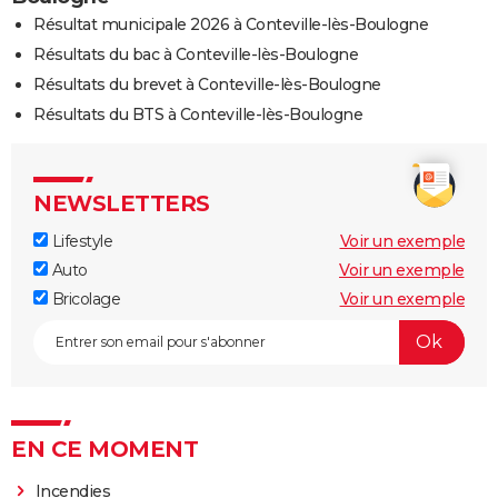
Résultat municipale 2026 à Conteville-lès-Boulogne
Résultats du bac à Conteville-lès-Boulogne
Résultats du brevet à Conteville-lès-Boulogne
Résultats du BTS à Conteville-lès-Boulogne
NEWSLETTERS
Lifestyle
Voir un exemple
Auto
Voir un exemple
Bricolage
Voir un exemple
EN CE MOMENT
Incendies