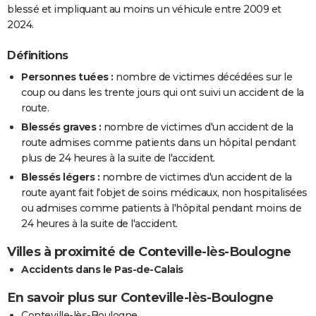
blessé et impliquant au moins un véhicule entre 2009 et
2024.
Définitions
Personnes tuées :
nombre de victimes décédées sur le
coup ou dans les trente jours qui ont suivi un accident de la
route.
Blessés graves :
nombre de victimes d'un accident de la
route admises comme patients dans un hôpital pendant
plus de 24 heures à la suite de l'accident.
Blessés légers :
nombre de victimes d'un accident de la
route ayant fait l'objet de soins médicaux, non hospitalisées
ou admises comme patients à l'hôpital pendant moins de
24 heures à la suite de l'accident.
Villes à proximité de Conteville-lès-Boulogne
Accidents dans le Pas-de-Calais
En savoir plus sur Conteville-lès-Boulogne
Conteville-lès-Boulogne