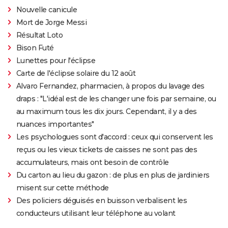
Nouvelle canicule
Mort de Jorge Messi
Résultat Loto
Bison Futé
Lunettes pour l'éclipse
Carte de l'éclipse solaire du 12 août
Alvaro Fernandez, pharmacien, à propos du lavage des
draps : "L'idéal est de les changer une fois par semaine, ou
au maximum tous les dix jours. Cependant, il y a des
nuances importantes"
Les psychologues sont d'accord : ceux qui conservent les
reçus ou les vieux tickets de caisses ne sont pas des
accumulateurs, mais ont besoin de contrôle
Du carton au lieu du gazon : de plus en plus de jardiniers
misent sur cette méthode
Des policiers déguisés en buisson verbalisent les
conducteurs utilisant leur téléphone au volant