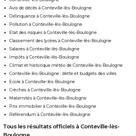
Avis de décès à Conteville-lès-Boulogne
Délinquance à Conteville-lès-Boulogne
Pollution à Conteville-lès-Boulogne
Etat des risques à Conteville-lès-Boulogne
Classement des lycées à Conteville-lès-Boulogne
Salaires à Conteville-lès-Boulogne
Impôts à Conteville-lès-Boulogne
Climat et historique météo de Conteville-lès-Boulogne
Conteville-lès-Boulogne : dette et budgets des villes
Ecole à Conteville-lès-Boulogne
Crèches à Conteville-lès-Boulogne
Maternités à Conteville-lès-Boulogne
Prix immobilier à Conteville-lès-Boulogne
Référendum à Conteville-lès-Boulogne
Tous les résultats officiels à Conteville-lès-
Boulogne