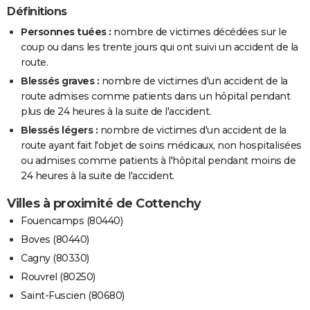
Définitions
Personnes tuées :
nombre de victimes décédées sur le
coup ou dans les trente jours qui ont suivi un accident de la
route.
Blessés graves :
nombre de victimes d'un accident de la
route admises comme patients dans un hôpital pendant
plus de 24 heures à la suite de l'accident.
Blessés légers :
nombre de victimes d'un accident de la
route ayant fait l'objet de soins médicaux, non hospitalisées
ou admises comme patients à l'hôpital pendant moins de
24 heures à la suite de l'accident.
Villes à proximité de Cottenchy
Fouencamps (80440)
Boves (80440)
Cagny (80330)
Rouvrel (80250)
Saint-Fuscien (80680)