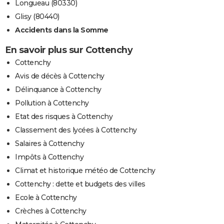
Longueau (80330)
Glisy (80440)
Accidents dans la Somme
En savoir plus sur Cottenchy
Cottenchy
Avis de décès à Cottenchy
Délinquance à Cottenchy
Pollution à Cottenchy
Etat des risques à Cottenchy
Classement des lycées à Cottenchy
Salaires à Cottenchy
Impôts à Cottenchy
Climat et historique météo de Cottenchy
Cottenchy : dette et budgets des villes
Ecole à Cottenchy
Crèches à Cottenchy