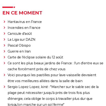
EN CE MOMENT
Hantavirus en France
Incendies en France
Canicule d'août
La Liga sur DAZN
Pascal Obispo
Guerre en Iran
Carte de l'éclipse solaire du 12 août
Ce sont les plus beaux jardins de France : l'un d'entre eux se
cache forcément près de chez vous
Voici pourquoi les pastilles pour lave-vaisselle devraient
être vos meilleures alliées dans la salle de bain
Sergio Lopez Lopez, kiné : "Marcher sur le sable sec de la
plage peut nécessiter jusqu'à près de trois fois plus
d'énergie, cela oblige le corps à travailler plus dur que
lorsqu'on marche sur un sol ferme"