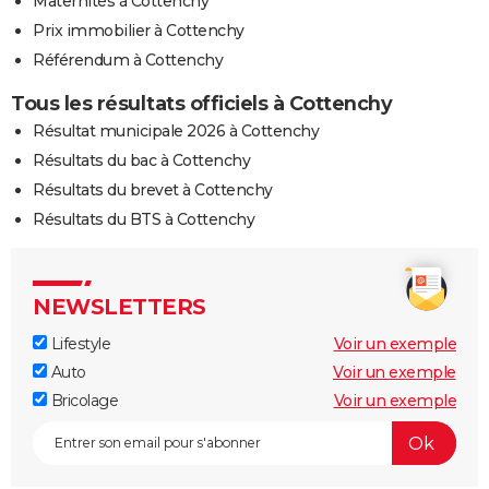
Maternités à Cottenchy
Prix immobilier à Cottenchy
Référendum à Cottenchy
Tous les résultats officiels à Cottenchy
Résultat municipale 2026 à Cottenchy
Résultats du bac à Cottenchy
Résultats du brevet à Cottenchy
Résultats du BTS à Cottenchy
NEWSLETTERS
Lifestyle
Voir un exemple
Auto
Voir un exemple
Bricolage
Voir un exemple