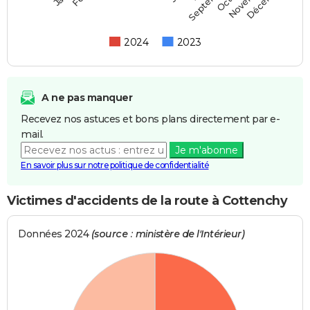
Septembre
2024
2023
A ne pas manquer
Recevez nos astuces et bons plans directement par e-
mail.
Je m'abonne
En savoir plus sur notre politique de confidentialité
Victimes d'accidents de la route à Cottenchy
Données 2024
(source : ministère de l'Intérieur)