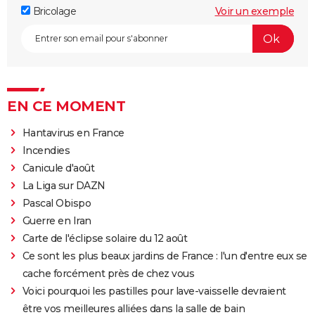
Bricolage
Voir un exemple
EN CE MOMENT
Hantavirus en France
Incendies
Canicule d'août
La Liga sur DAZN
Pascal Obispo
Guerre en Iran
Carte de l'éclipse solaire du 12 août
Ce sont les plus beaux jardins de France : l'un d'entre eux se
cache forcément près de chez vous
Voici pourquoi les pastilles pour lave-vaisselle devraient
être vos meilleures alliées dans la salle de bain