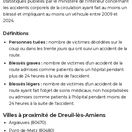
statistiques publiées par le ministère de l'Intérieur concernant
les accidents corporels de la circulation ayant fait au moins un
blessé et impliquant au moins un véhicule entre 2009 et
2024.
Définitions
Personnes tuées :
nombre de victimes décédées sur le
coup ou dans les trente jours qui ont suivi un accident de la
route.
Blessés graves :
nombre de victimes d'un accident de la
route admises comme patients dans un hôpital pendant
plus de 24 heures à la suite de l'accident.
Blessés légers :
nombre de victimes d'un accident de la
route ayant fait l'objet de soins médicaux, non hospitalisées
ou admises comme patients à l'hôpital pendant moins de
24 heures à la suite de l'accident.
Villes à proximité de Dreuil-lès-Amiens
Argœuves (80470)
Pont-de-Metz (80480)