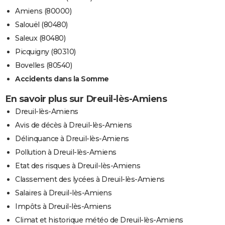
Amiens (80000)
Salouël (80480)
Saleux (80480)
Picquigny (80310)
Bovelles (80540)
Accidents dans la Somme
En savoir plus sur Dreuil-lès-Amiens
Dreuil-lès-Amiens
Avis de décès à Dreuil-lès-Amiens
Délinquance à Dreuil-lès-Amiens
Pollution à Dreuil-lès-Amiens
Etat des risques à Dreuil-lès-Amiens
Classement des lycées à Dreuil-lès-Amiens
Salaires à Dreuil-lès-Amiens
Impôts à Dreuil-lès-Amiens
Climat et historique météo de Dreuil-lès-Amiens