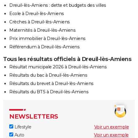
Dreuil-lès-Amiens : dette et budgets des villes
Ecole à Dreuil-lès-Amiens
Crèches à Dreuil-lès-Amiens
Maternités à Dreuil-lès-Amiens
Prix immobilier à Dreuil-lès-Amiens
Référendum à Dreuil-lès-Amiens
Tous les résultats officiels à Dreuil-lès-Amiens
Résultat municipale 2026 à Dreuil-lès-Amiens
Résultats du bac à Dreuil-lès-Amiens
Résultats du brevet à Dreuil-lès-Amiens
Résultats du BTS à Dreuil-lès-Amiens
NEWSLETTERS
Lifestyle
Voir un exemple
Auto
Voir un exemple