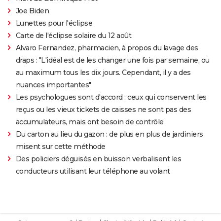
Joe Biden
Lunettes pour l'éclipse
Carte de l'éclipse solaire du 12 août
Alvaro Fernandez, pharmacien, à propos du lavage des
draps : "L'idéal est de les changer une fois par semaine, ou
au maximum tous les dix jours. Cependant, il y a des
nuances importantes"
Les psychologues sont d'accord : ceux qui conservent les
reçus ou les vieux tickets de caisses ne sont pas des
accumulateurs, mais ont besoin de contrôle
Du carton au lieu du gazon : de plus en plus de jardiniers
misent sur cette méthode
Des policiers déguisés en buisson verbalisent les
conducteurs utilisant leur téléphone au volant