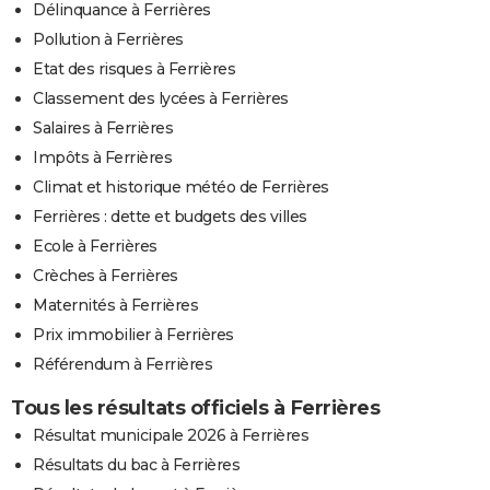
Délinquance à Ferrières
Pollution à Ferrières
Etat des risques à Ferrières
Classement des lycées à Ferrières
Salaires à Ferrières
Impôts à Ferrières
Climat et historique météo de Ferrières
Ferrières : dette et budgets des villes
Ecole à Ferrières
Crèches à Ferrières
Maternités à Ferrières
Prix immobilier à Ferrières
Référendum à Ferrières
Tous les résultats officiels à Ferrières
Résultat municipale 2026 à Ferrières
Résultats du bac à Ferrières