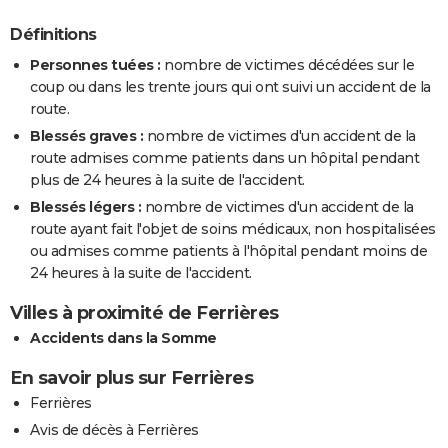
Définitions
Personnes tuées :
nombre de victimes décédées sur le
coup ou dans les trente jours qui ont suivi un accident de la
route.
Blessés graves :
nombre de victimes d'un accident de la
route admises comme patients dans un hôpital pendant
plus de 24 heures à la suite de l'accident.
Blessés légers :
nombre de victimes d'un accident de la
route ayant fait l'objet de soins médicaux, non hospitalisées
ou admises comme patients à l'hôpital pendant moins de
24 heures à la suite de l'accident.
Villes à proximité de Ferrières
Accidents dans la Somme
En savoir plus sur Ferrières
Ferrières
Avis de décès à Ferrières